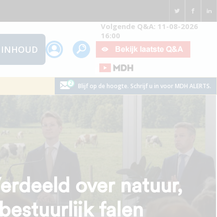
Volgende Q&A: 11-08-2026
16:00
INHOUD
Blijf op de hoogte. Schrijf u in voor MDH ALERTS.
Verdeeld over natuur,
bestuurlijk falen