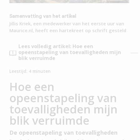
Samenvatting van het artikel
Jillis Kriek, een medewerker van het eerste uur van
Maurice.nl, heeft een hartekreet op schrift gesteld
Lees volledig artikel: Hoe een
opeenstapeling van toevalligheden mijn
blik verruimde
Leestijd:
4
minuten
Hoe een
opeenstapeling van
toevalligheden mijn
blik verruimde
De opeenstapeling van toevalligheden