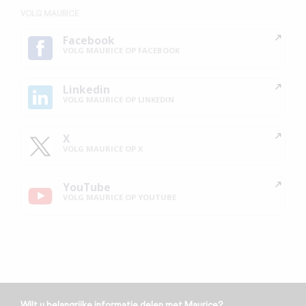
VOLG MAURICE
Facebook
VOLG MAURICE OP FACEBOOK
Linkedin
VOLG MAURICE OP LINKEDIN
X
VOLG MAURICE OP X
YouTube
VOLG MAURICE OP YOUTUBE
Wilt u belangrijke informatie delen met Maurice?