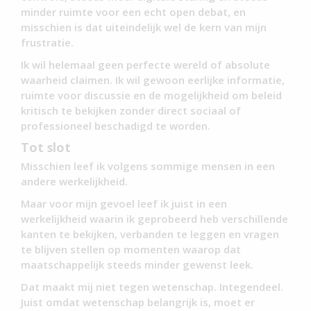
minder ruimte voor een echt open debat, en
misschien is dat uiteindelijk wel de kern van mijn
frustratie.
Ik wil helemaal geen perfecte wereld of absolute
waarheid claimen. Ik wil gewoon eerlijke informatie,
ruimte voor discussie en de mogelijkheid om beleid
kritisch te bekijken zonder direct sociaal of
professioneel beschadigd te worden.
Tot slot
Misschien leef ik volgens sommige mensen in een
andere werkelijkheid.
Maar voor mijn gevoel leef ik juist in een
werkelijkheid waarin ik geprobeerd heb verschillende
kanten te bekijken, verbanden te leggen en vragen
te blijven stellen op momenten waarop dat
maatschappelijk steeds minder gewenst leek.
Dat maakt mij niet tegen wetenschap. Integendeel.
Juist omdat wetenschap belangrijk is, moet er