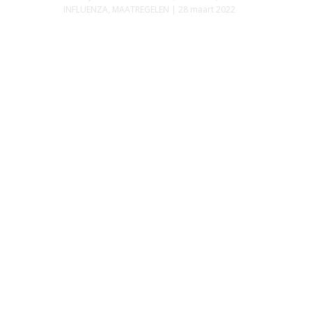
INFLUENZA
,
MAATREGELEN
| 28 maart 2022