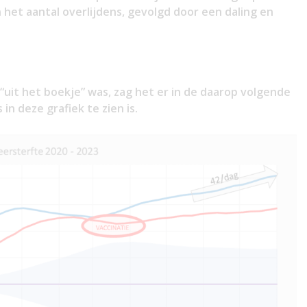
n het aantal overlijdens, gevolgd door een daling en
“uit het boekje” was, zag het er in de daarop volgende
in deze grafiek te zien is.