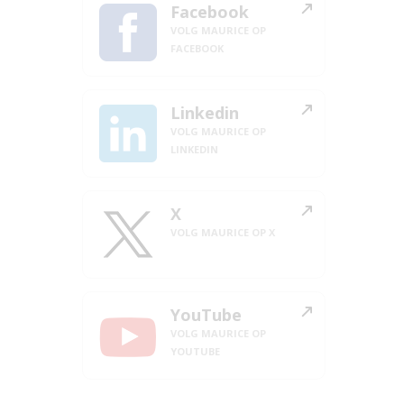
Facebook
VOLG MAURICE OP
FACEBOOK
Linkedin
VOLG MAURICE OP
LINKEDIN
X
VOLG MAURICE OP X
YouTube
VOLG MAURICE OP
YOUTUBE