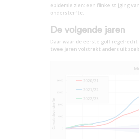
epidemie zien: een flinke stijging va
ondersterfte.
De volgende jaren
Daar waar de eerste golf regelrecht 
twee jaren volstrekt anders uit zoals 