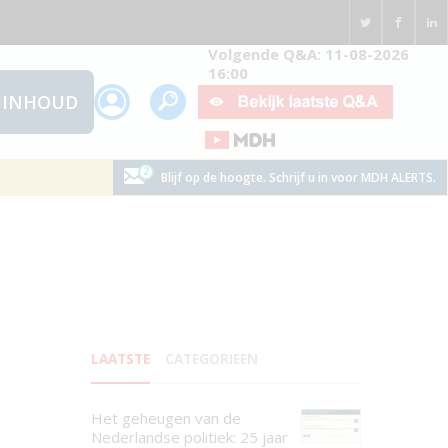
Volgende Q&A: 11-08-2026
16:00
INHOUD
Blijf op de hoogte. Schrijf u in voor MDH ALERTS.
LAATSTE
CATEGORIEEN
Het geheugen van de
Nederlandse politiek: 25 jaar