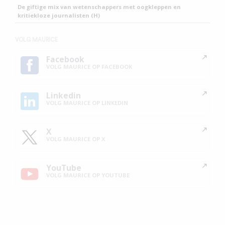
De giftige mix van wetenschappers met oogkleppen en
kritiekloze journalisten (H)
VOLG MAURICE
Facebook
VOLG MAURICE OP FACEBOOK
Linkedin
VOLG MAURICE OP LINKEDIN
X
VOLG MAURICE OP X
YouTube
VOLG MAURICE OP YOUTUBE