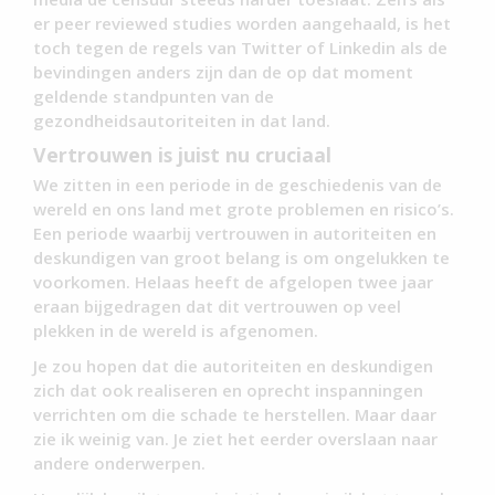
er peer reviewed studies worden aangehaald, is het
toch tegen de regels van Twitter of Linkedin als de
bevindingen anders zijn dan de op dat moment
geldende standpunten van de
gezondheidsautoriteiten in dat land.
Vertrouwen is juist nu cruciaal
We zitten in een periode in de geschiedenis van de
wereld en ons land met grote problemen en risico’s.
Een periode waarbij vertrouwen in autoriteiten en
deskundigen van groot belang is om ongelukken te
voorkomen. Helaas heeft de afgelopen twee jaar
eraan bijgedragen dat dit vertrouwen op veel
plekken in de wereld is afgenomen.
Je zou hopen dat die autoriteiten en deskundigen
zich dat ook realiseren en oprecht inspanningen
verrichten om die schade te herstellen. Maar daar
zie ik weinig van. Je ziet het eerder overslaan naar
andere onderwerpen.