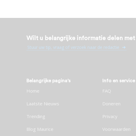
Wilt u belangrijke informatie delen me
Stuur uw tip, vraag of verzoek naar de redactie
Belangrijke pagina’s
Info en service
Home
FAQ
Laatste Nieuws
Doneren
Trending
Privacy
Blog Maurice
Voorwaarden