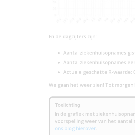
En de dagcijfers zijn:
Aantal ziekenhuisopnames gis
Aantal ziekenhuisopnames eer
Actuele geschatte R-waarde: 
We gaan het weer zien! Tot morgen!
Toelichting
In de grafiek met ziekenhuisopnam
voorspelling weer van het aantal 
ons blog hierover
.