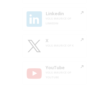
Linkedin
VOLG MAURICE OP
LINKEDIN
X
VOLG MAURICE OP X
YouTube
VOLG MAURICE OP
YOUTUBE