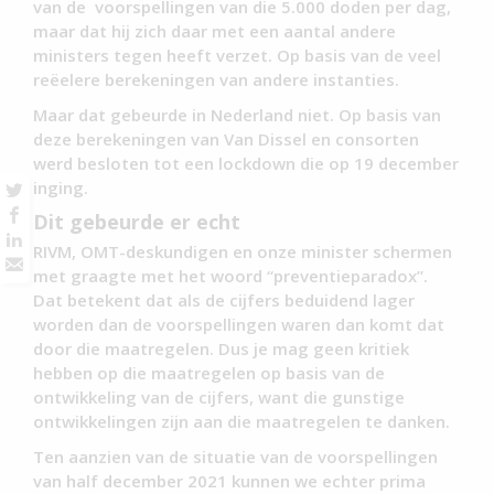
van de voorspellingen van die 5.000 doden per dag,
maar dat hij zich daar met een aantal andere
ministers tegen heeft verzet. Op basis van de veel
reëelere berekeningen van andere instanties.
Maar dat gebeurde in Nederland niet. Op basis van
deze berekeningen van Van Dissel en consorten
werd besloten tot een lockdown die op 19 december
inging.
Dit gebeurde er echt
RIVM, OMT-deskundigen en onze minister schermen
met graagte met het woord “preventieparadox”.
Dat betekent dat als de cijfers beduidend lager
worden dan de voorspellingen waren dan komt dat
door die maatregelen. Dus je mag geen kritiek
hebben op die maatregelen op basis van de
ontwikkeling van de cijfers, want die gunstige
ontwikkelingen zijn aan die maatregelen te danken.
Ten aanzien van de situatie van de voorspellingen
van half december 2021 kunnen we echter prima