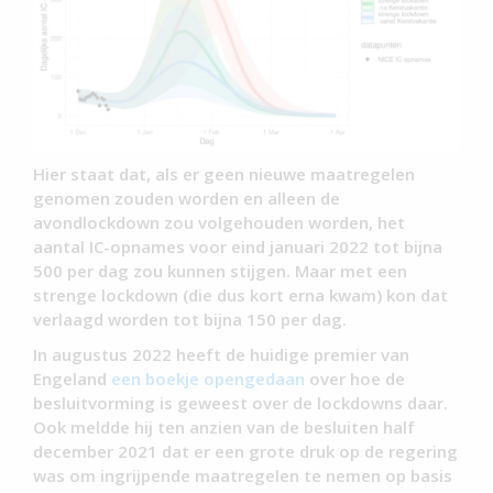
Hier staat dat, als er geen nieuwe maatregelen
genomen zouden worden en alleen de
avondlockdown zou volgehouden worden, het
aantal IC-opnames voor eind januari 2022 tot bijna
500 per dag zou kunnen stijgen. Maar met een
strenge lockdown (die dus kort erna kwam) kon dat
verlaagd worden tot bijna 150 per dag.
In augustus 2022 heeft de huidige premier van
Engeland
een boekje opengedaan
over hoe de
besluitvorming is geweest over de lockdowns daar.
Ook meldde hij ten anzien van de besluiten half
december 2021 dat er een grote druk op de regering
was om ingrijpende maatregelen te nemen op basis