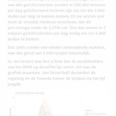
van alle geïnfecteerden zouden er 500.000 mensen
per dag geïnfecteerd moeten zijn om tot die 5.000
doden per dag te kunnen komen. En we wisten ook
toen al, voordat Omikron verscheen, dat dit
percentage onder de 0,25% zat. Dus dan waren er 2
miljoen geïnfecteerden per dag nodig om tot 5.000
doden te komen.
Dus zelfs zonder een minder ziekmakende mutatie,
was dat getal van 5.000 ronduit belachelijk.
In- en intriest was het echter dat de modelmakers
van het RIVM op dezelfde lijn zaten. Dit was de
grafiek waarmee Van Dissel half december de
regering en de Tweede Kamer de stuipen op het lijf
jaagde.