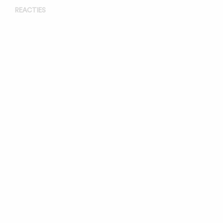
REACTIES