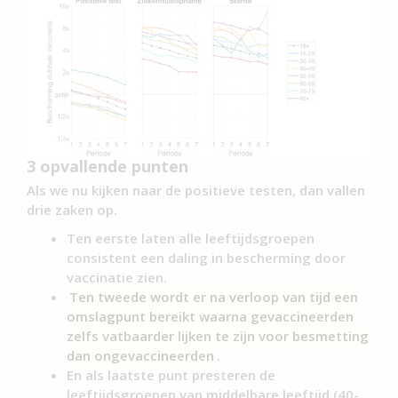
3 opvallende punten
Als we nu kijken naar de positieve testen, dan vallen
drie zaken op.
Ten eerste laten alle leeftijdsgroepen
consistent een daling in bescherming door
vaccinatie zien.
Ten tweede wordt er na verloop van tijd een
omslagpunt bereikt waarna gevaccineerden
zelfs vatbaarder lijken te zijn voor besmetting
dan ongevaccineerden
.
En als laatste punt presteren de
leeftijdsgroepen van middelbare leeftijd (40-