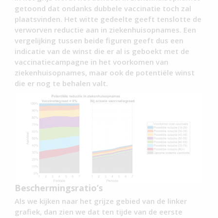
getoond dat ondanks dubbele vaccinatie toch zal
plaatsvinden. Het witte gedeelte geeft tenslotte de
verworven reductie aan in ziekenhuisopnames. Een
vergelijking tussen beide figuren geeft dus een
indicatie van de winst die er al is geboekt met de
vaccinatiecampagne in het voorkomen van
ziekenhuisopnames, maar ook de potentiële winst
die er nog te behalen valt.
Beschermingsratio’s
Als we kijken naar het grijze gebied van de linker
grafiek, dan zien we dat ten tijde van de eerste