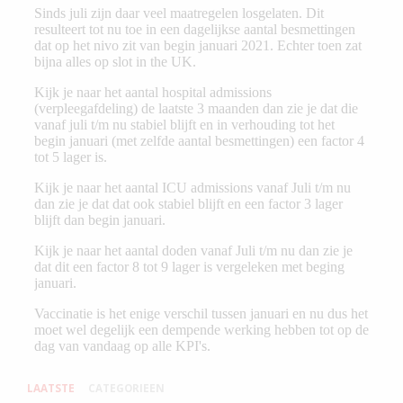
LAATSTE
CATEGORIEEN