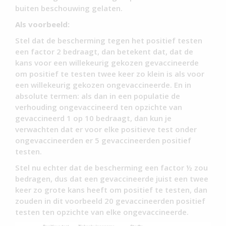
buiten beschouwing gelaten.
Als voorbeeld:
Stel dat de bescherming tegen het positief testen
een factor 2 bedraagt, dan betekent dat, dat de
kans voor een willekeurig gekozen gevaccineerde
om positief te testen twee keer zo klein is als voor
een willekeurig gekozen ongevaccineerde. En in
absolute termen: als dan in een populatie de
verhouding ongevaccineerd ten opzichte van
gevaccineerd 1 op 10 bedraagt, dan kun je
verwachten dat er voor elke positieve test onder
ongevaccineerden er 5 gevaccineerden positief
testen.
Stel nu echter dat de bescherming een factor ½ zou
bedragen, dus dat een gevaccineerde juist een twee
keer zo grote kans heeft om positief te testen, dan
zouden in dit voorbeeld 20 gevaccineerden positief
testen ten opzichte van elke ongevaccineerde.