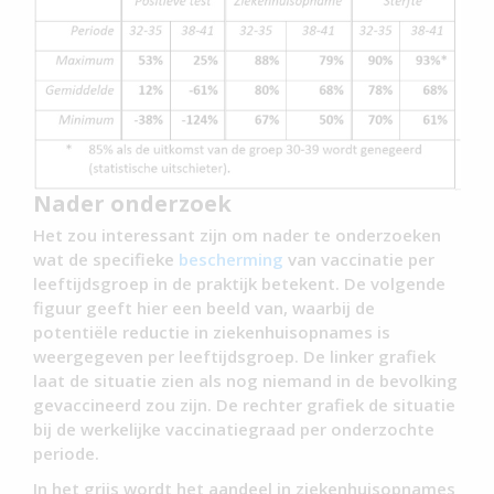
Nader onderzoek
Het zou interessant zijn om nader te onderzoeken
wat de specifieke
bescherming
van vaccinatie per
leeftijdsgroep in de praktijk betekent. De volgende
figuur geeft hier een beeld van, waarbij de
potentiële reductie in ziekenhuisopnames is
weergegeven per leeftijdsgroep. De linker grafiek
laat de situatie zien als nog niemand in de bevolking
gevaccineerd zou zijn. De rechter grafiek de situatie
bij de werkelijke vaccinatiegraad per onderzochte
periode.
In het grijs wordt het aandeel in ziekenhuisopnames