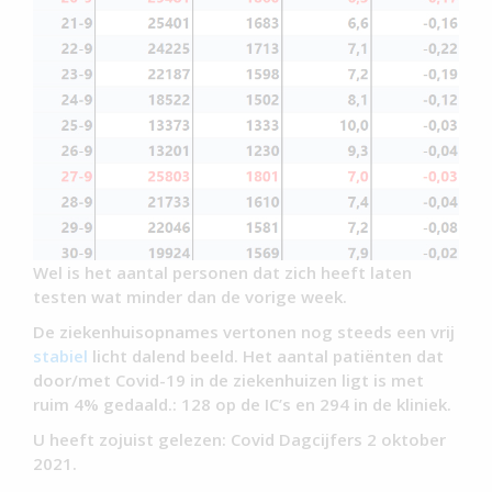
Wel is het aantal personen dat zich heeft laten
testen wat minder dan de vorige week.
De ziekenhuisopnames vertonen nog steeds een vrij
stabiel
licht dalend beeld. Het aantal patiënten dat
door/met Covid-19 in de ziekenhuizen ligt is met
ruim 4% gedaald.: 128 op de IC’s en 294 in de kliniek.
U heeft zojuist gelezen: Covid Dagcijfers 2 oktober
2021.