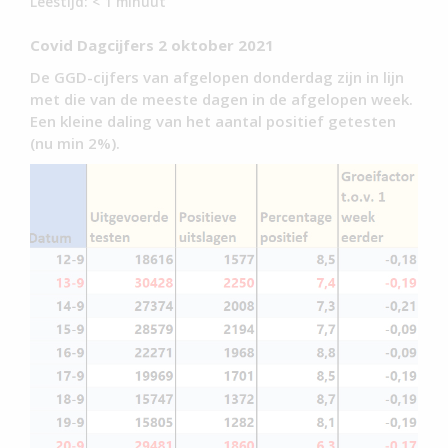
Leestijd:
< 1
minuut
Covid Dagcijfers 2 oktober 2021
De GGD-cijfers van afgelopen donderdag zijn in lijn
met die van de meeste dagen in de afgelopen week.
Een kleine daling van het aantal positief getesten
(nu min 2%).