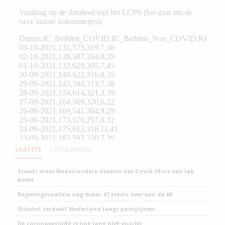
LAATSTE
CATEGORIEEN
Steeds meer Nederlanders denken dat Covid-19 uit een lab
komt
Regeringscoalitie nog maar 47 zetels over van de 66
Stikstof verdeelt Nederland langs partijlijnen
De coronaperiode is nog lang niet voorbij