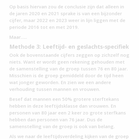
Op basis hiervan zou de conclusie zijn dat alleen in
de jaren 2020 en 2021 sprake is van een bijzonder
cijfer, maar 2022 en 2023 weer in lijn liggen met de
periode 2016 tot en met 2019.
Maar…..
Methode 3: Leeftijd- en geslachts-specifiek
Ook de bovenstaande cijfers zeggen op zichzelf nog
niets. Want er wordt geen rekening gehouden met
de samenstelling van de groep tussen 76 en 80 jaar.
Misschien is de groep gemiddeld door de tijd heen
wat jonger geworden. En zien we een andere
verhouding tussen mannen en vrouwen.
Besef dat mannen een 50% grotere sterftekans
hebben in deze leeftijdsklasse dan vrouwen. En
personen van 80 jaar een 2 keer zo grote sterfkans
hebben dan personen van 76 jaar. Dus de
samenstelling van de groep is ook van belang.
Als we naar de leeftijdsverdeling kijken van de groep