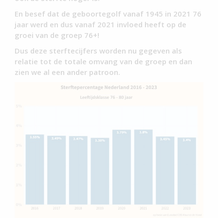
En besef dat de geboortegolf vanaf 1945 in 2021 76
jaar werd en dus vanaf 2021 invloed heeft op de
groei van de groep 76+!
Dus deze sterftecijfers worden nu gegeven als
relatie tot de totale omvang van de groep en dan
zien we al een ander patroon.