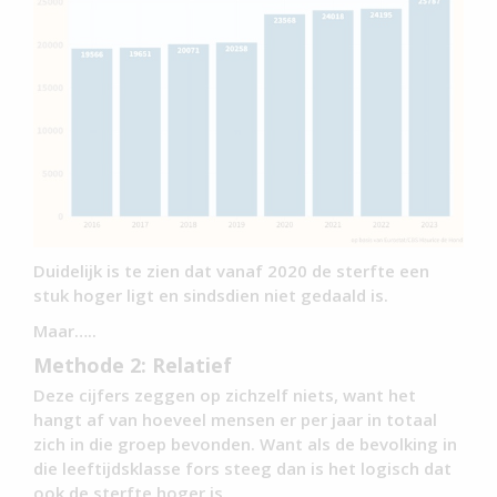
Duidelijk is te zien dat vanaf 2020 de sterfte een
stuk hoger ligt en sindsdien niet gedaald is.
Maar…..
Methode 2: Relatief
Deze cijfers zeggen op zichzelf niets, want het
hangt af van hoeveel mensen er per jaar in totaal
zich in die groep bevonden. Want als de bevolking in
die leeftijdsklasse fors steeg dan is het logisch dat
ook de sterfte hoger is.