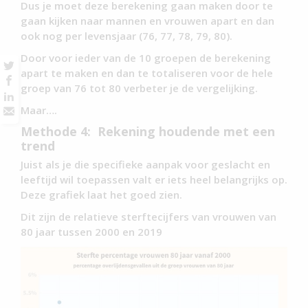
Dus je moet deze berekening gaan maken door te
gaan kijken naar mannen en vrouwen apart en dan
ook nog per levensjaar (76, 77, 78, 79, 80).
Door voor ieder van de 10 groepen de berekening
apart te maken en dan te totaliseren voor de hele
groep van 76 tot 80 verbeter je de vergelijking.
Maar….
Methode 4: Rekening houdende met een
trend
Juist als je die specifieke aanpak voor geslacht en
leeftijd wil toepassen valt er iets heel belangrijks op.
Deze grafiek laat het goed zien.
Dit zijn de relatieve sterftecijfers van vrouwen van
80 jaar tussen 2000 en 2019