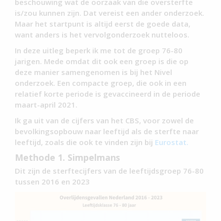
beschouwing wat de oorzaak van die oversterfte
is/zou kunnen zijn. Dat vereist een ander onderzoek.
Maar het startpunt is altijd eerst de goede data,
want anders is het vervolgonderzoek nutteloos.
In deze uitleg beperk ik me tot de groep 76-80
jarigen. Mede omdat dit ook een groep is die op
deze manier samengenomen is bij het Nivel
onderzoek. Een compacte groep, die ook in een
relatief korte periode is gevaccineerd in de periode
maart-april 2021.
Ik ga uit van de cijfers van het CBS, voor zowel de
bevolkingsopbouw naar leeftijd als de sterfte naar
leeftijd, zoals die ook te vinden zijn bij
Eurostat.
Methode 1. Simpelmans
Dit zijn de sterftecijfers van de leeftijdsgroep 76-80
tussen 2016 en 2023