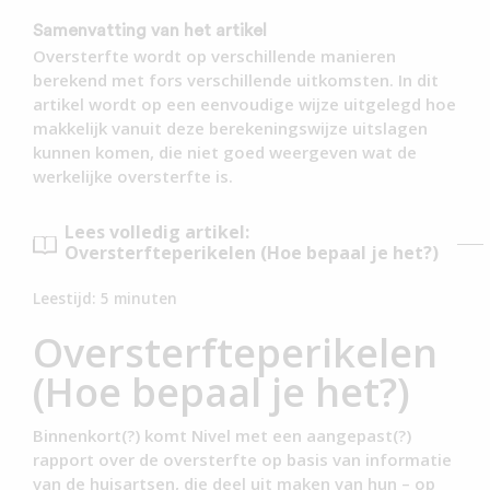
Samenvatting van het artikel
Oversterfte wordt op verschillende manieren
berekend met fors verschillende uitkomsten. In dit
artikel wordt op een eenvoudige wijze uitgelegd hoe
makkelijk vanuit deze berekeningswijze uitslagen
kunnen komen, die niet goed weergeven wat de
werkelijke oversterfte is.
Lees volledig artikel:
Oversterfteperikelen (Hoe bepaal je het?)
Leestijd:
5
minuten
Oversterfteperikelen
(Hoe bepaal je het?)
Binnenkort(?) komt Nivel met een aangepast(?)
rapport over de oversterfte op basis van informatie
van de huisartsen, die deel uit maken van hun – op