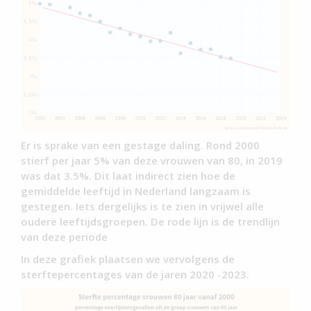
Er is sprake van een gestage daling. Rond 2000
stierf per jaar 5% van deze vrouwen van 80, in 2019
was dat 3.5%. Dit laat indirect zien hoe de
gemiddelde leeftijd in Nederland langzaam is
gestegen. Iets dergelijks is te zien in vrijwel alle
oudere leeftijdsgroepen. De rode lijn is de trendlijn
van deze periode
In deze grafiek plaatsen we vervolgens de
sterftepercentages van de jaren 2020 -2023.