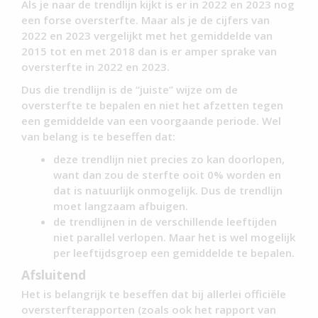
Als je naar de trendlijn kijkt is er in 2022 en 2023 nog
een forse oversterfte. Maar als je de cijfers van
2022 en 2023 vergelijkt met het gemiddelde van
2015 tot en met 2018 dan is er amper sprake van
oversterfte in 2022 en 2023.
Dus die trendlijn is de “juiste” wijze om de
oversterfte te bepalen en niet het afzetten tegen
een gemiddelde van een voorgaande periode. Wel
van belang is te beseffen dat:
deze trendlijn niet precies zo kan doorlopen,
want dan zou de sterfte ooit 0% worden en
dat is natuurlijk onmogelijk. Dus de trendlijn
moet langzaam afbuigen.
de trendlijnen in de verschillende leeftijden
niet parallel verlopen. Maar het is wel mogelijk
per leeftijdsgroep een gemiddelde te bepalen.
Afsluitend
Het is belangrijk te beseffen dat bij allerlei officiële
oversterfterapporten (zoals ook het rapport van