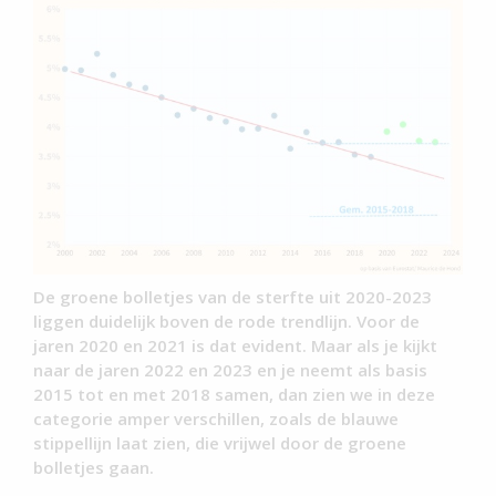
De groene bolletjes van de sterfte uit 2020-2023
liggen duidelijk boven de rode trendlijn. Voor de
jaren 2020 en 2021 is dat evident. Maar als je kijkt
naar de jaren 2022 en 2023 en je neemt als basis
2015 tot en met 2018 samen, dan zien we in deze
categorie amper verschillen, zoals de blauwe
stippellijn laat zien, die vrijwel door de groene
bolletjes gaan.