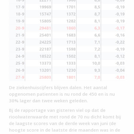
De ziekenhuiscijfers blijven dalen. Het aantal
opgenomen patienten is nu rond de 450 en is nu
30% lager dan twee weken geleden.
Bj de rapportage van gisteren viel op dat de
rioolwaterwaarde met rond de 70 nu dicht komt bij
de laagste scores van de derde week van juni (de
hoogte score in de laatste drie maanden was in de