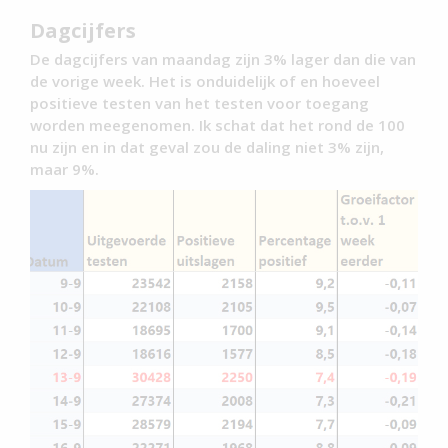
Dagcijfers
De dagcijfers van maandag zijn 3% lager dan die van
de vorige week. Het is onduidelijk of en hoeveel
positieve testen van het testen voor toegang
worden meegenomen. Ik schat dat het rond de 100
nu zijn en in dat geval zou de daling niet 3% zijn,
maar 9%.