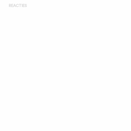
REACTIES