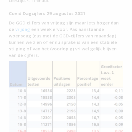
Leestijd:
< 1
minuut
Covid Dagcijfers 29 augustus 2021
De GGD cijfers van vrijdag zijn maar iets hoger dan
de
vrijdag
een week ervoor. Pas aanstaande
woensdag (dus met de GGD-cijfers van maandag)
kunnen we zien of er nu sprake is van een stabiele
stijging of van het (voorlopig) vrijwel gelijk blijven
van de cijfers.