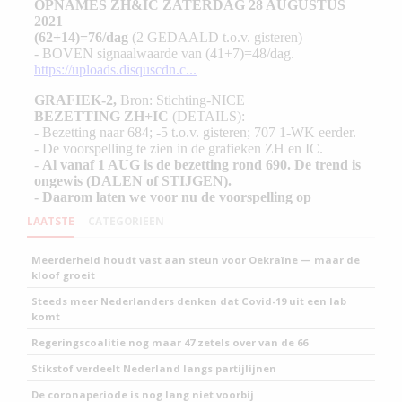
LAATSTE
CATEGORIEEN
Meerderheid houdt vast aan steun voor Oekraïne — maar de
kloof groeit
Steeds meer Nederlanders denken dat Covid-19 uit een lab
komt
Regeringscoalitie nog maar 47 zetels over van de 66
Stikstof verdeelt Nederland langs partijlijnen
De coronaperiode is nog lang niet voorbij