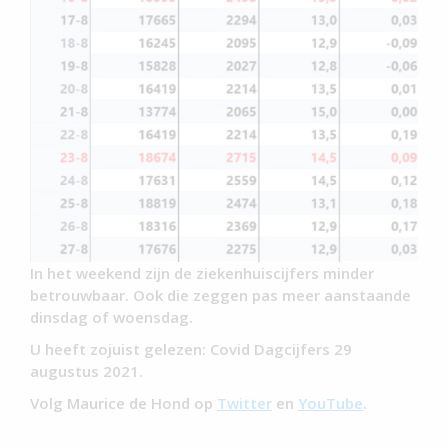
In het weekend zijn de ziekenhuiscijfers minder
betrouwbaar. Ook die zeggen pas meer aanstaande
dinsdag of woensdag.
U heeft zojuist gelezen: Covid Dagcijfers 29
augustus 2021.
Volg Maurice de Hond op
Twitter
en
YouTube
.