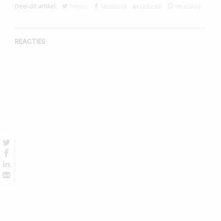
Deel dit artikel:
Twitter
Facebook
Linkedin
WhatsApp
REACTIES