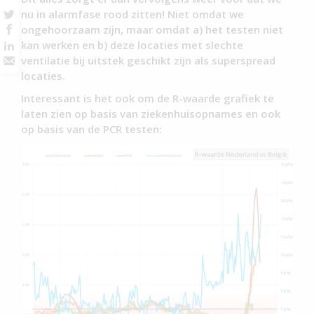
nu in alarmfase rood zitten! Niet omdat we
ongehoorzaam zijn, maar omdat a) het testen niet
kan werken en b) deze locaties met slechte
ventilatie bij uitstek geschikt zijn als superspread
locaties.
Interessant is het ook om de R-waarde grafiek te
laten zien op basis van ziekenhuisopnames en ook
op basis van de PCR testen: