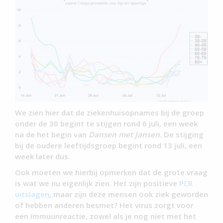
We zien hier dat de ziekenhuisopnames bij de groep
onder de 30 begint te stijgen rond 6 juli, een week
na de het begin van
Dansen met Jansen
. De stijging
bij de oudere leeftijdsgroep begint rond 13 juli, een
week later dus.
Ook moeten we hierbij opmerken dat de grote vraag
is wat we nu eigenlijk zien. Het zijn positieve
PCR
uitslagen
, maar zijn deze mensen ook ziek geworden
of hebben anderen besmet? Het virus zorgt voor
een immuunreactie, zowel als je nog niet met het