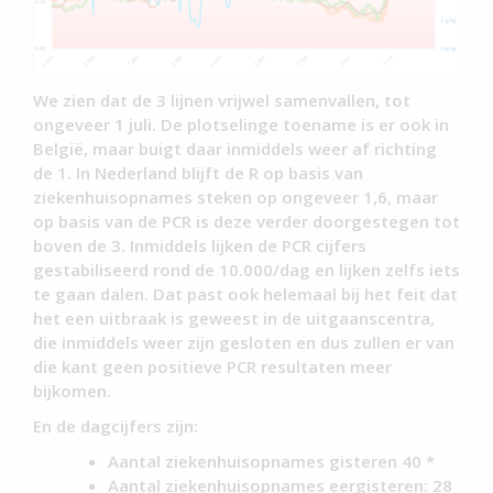
We zien dat de 3 lijnen vrijwel samenvallen, tot
ongeveer 1 juli. De plotselinge toename is er ook in
België, maar buigt daar inmiddels weer af richting
de 1. In Nederland blijft de R op basis van
ziekenhuisopnames steken op ongeveer 1,6, maar
op basis van de PCR is deze verder doorgestegen tot
boven de 3. Inmiddels lijken de PCR cijfers
gestabiliseerd rond de 10.000/dag en lijken zelfs iets
te gaan dalen. Dat past ook helemaal bij het feit dat
het een uitbraak is geweest in de uitgaanscentra,
die inmiddels weer zijn gesloten en dus zullen er van
die kant geen positieve PCR resultaten meer
bijkomen.
En de dagcijfers zijn:
Aantal ziekenhuisopnames gisteren 40 *
Aantal ziekenhuisopnames eergisteren: 28