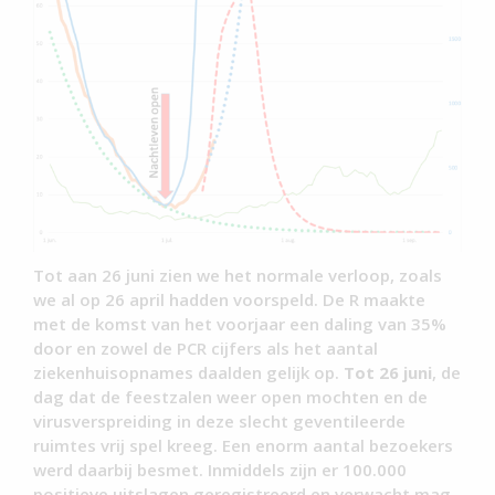
Tot aan 26 juni zien we het normale verloop, zoals
we al op 26 april hadden voorspeld. De R maakte
met de komst van het voorjaar een daling van 35%
door en zowel de PCR cijfers als het aantal
ziekenhuisopnames daalden gelijk op.
Tot 26 juni
, de
dag dat de feestzalen weer open mochten en de
virusverspreiding in deze slecht geventileerde
ruimtes vrij spel kreeg. Een enorm aantal bezoekers
werd daarbij besmet. Inmiddels zijn er 100.000
positieve uitslagen geregistreerd en verwacht mag