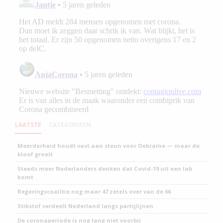
LAATSTE
CATEGORIEEN
Meerderheid houdt vast aan steun voor Oekraïne — maar de
kloof groeit
Steeds meer Nederlanders denken dat Covid-19 uit een lab
komt
Regeringscoalitie nog maar 47 zetels over van de 66
Stikstof verdeelt Nederland langs partijlijnen
De coronaperiode is nog lang niet voorbij