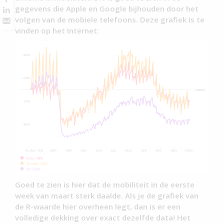
gegevens die Apple en Google bijhouden door het
volgen van de mobiele telefoons. Deze grafiek is te
vinden op het Internet:
Goed te zien is hier dat de mobiliteit in de eerste
week van maart sterk daalde. Als je de grafiek van
de R-waarde hier overheen legt, dan is er een
volledige dekking over exact dezelfde data! Het