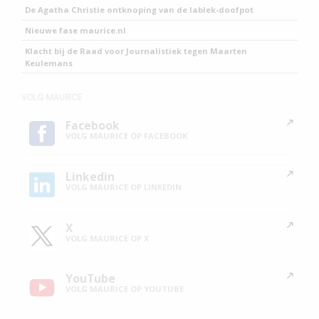
De Agatha Christie ontknoping van de lablek-doofpot
Nieuwe fase maurice.nl
Klacht bij de Raad voor Journalistiek tegen Maarten
Keulemans
VOLG MAURICE
Facebook
VOLG MAURICE OP FACEBOOK
Linkedin
VOLG MAURICE OP LINKEDIN
X
VOLG MAURICE OP X
YouTube
VOLG MAURICE OP YOUTUBE