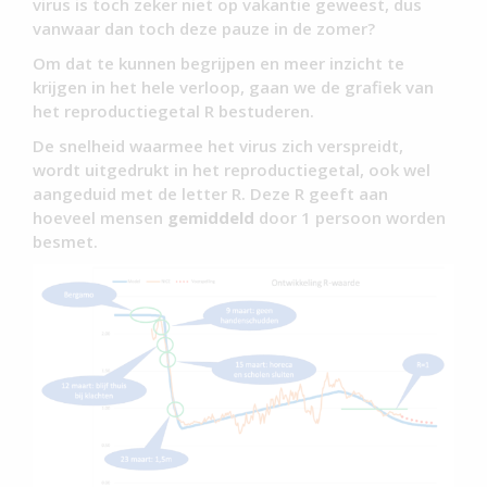
virus is toch zeker niet op vakantie geweest, dus
vanwaar dan toch deze pauze in de zomer?
Om dat te kunnen begrijpen en meer inzicht te
krijgen in het hele verloop, gaan we de grafiek van
het reproductiegetal R bestuderen.
De snelheid waarmee het virus zich verspreidt,
wordt uitgedrukt in het reproductiegetal, ook wel
aangeduid met de letter R. Deze R geeft aan
hoeveel mensen
gemiddeld
door 1 persoon worden
besmet.