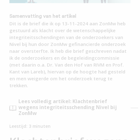
Samenvatting van het artikel
Dit is de brief die ik op 13-11-2024 aan ZonMw heb
gestuurd als klacht over de wetenschappelijke
integriteitsschendingen van de onderzoekers van
Nivel bij hun door ZonMw gefinancierde onderzoek
naar oversterfte. Ik heb die brief geschreven nadat
ik de onderzoekers en de begeleidingcommissie
(met daarin o.a. Dr. Van den Hof van RIVM en Prof.
Kant van Lareb), hiervan op de hoogte had gesteld
en men weigerde om het onderzoek terug te
trekken.
Lees volledig artikel: Klachtenbrief
wegens integriteitsschending Nivel bij
ZonMw
Leestijd:
3
minuten