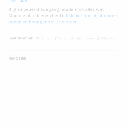
Blijf onbeperkt toegang houden tot alles wat
Maurice.nl te bieden heeft.
Klik hier om lid, abonnee,
vriend en bondgenoot te worden.
Deel dit artikel:
Twitter
Facebook
Linkedin
WhatsApp
REACTIES