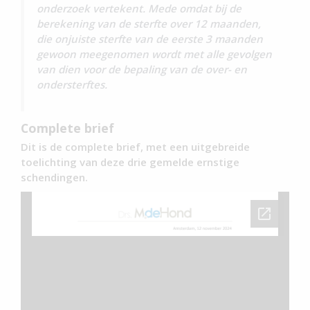
onderzoek vertekent. Mede omdat bij de
berekening van de sterfte over 12 maanden,
die onjuiste sterfte van de eerste 3 maanden
gewoon meegenomen wordt met alle gevolgen
van dien voor de bepaling van de over- en
ondersterftes.
Complete brief
Dit is de complete brief, met een uitgebreide
toelichting van deze drie gemelde ernstige
schendingen.