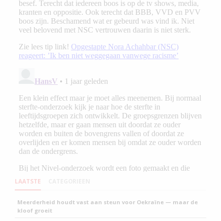
LAATSTE
CATEGORIEEN
Meerderheid houdt vast aan steun voor Oekraïne — maar de
kloof groeit