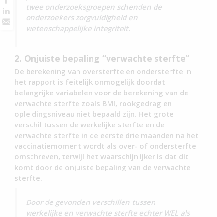
twee onderzoeksgroepen schenden de
onderzoekers zorgvuldigheid en
wetenschappelijke integriteit.
2. Onjuiste bepaling “verwachte sterfte”
De berekening van oversterfte en ondersterfte in
het rapport is feitelijk onmogelijk doordat
belangrijke variabelen voor de berekening van de
verwachte sterfte zoals BMI, rookgedrag en
opleidingsniveau niet bepaald zijn. Het grote
verschil tussen de werkelijke sterfte en de
verwachte sterfte in de eerste drie maanden na het
vaccinatiemoment wordt als over- of ondersterfte
omschreven, terwijl het waarschijnlijker is dat dit
komt door de onjuiste bepaling van de verwachte
sterfte.
Door de gevonden verschillen tussen
werkelijke en verwachte sterfte echter WEL als