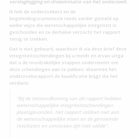
verslaglegging en disseminatie van het onderzoek
.
Ik heb de onderzoekers en de
begeleidingscommissie reeds eerder gemeld op
welke wijze die wetenschappelijke integriteit is
geschonden en ze derhalve verzocht het rapport
terug te trekken.
Dat is niet gebeurd, waardoor ik via deze brief deze
integriteitsschendingen bij u meldt en ervan uitga
dat u de noodzakelijke stappen onderneemt om
deze schendingen aan te pakken. Waarmee het
onderzoeksrapport de kwalificatie krijgt die het
verdient:
“Bij de totstandkoming van dit rapport hebben
wetenschappelijke integriteitsschendingen
plaatsgevonden. Het rapport voldoet niet aan
de wetenschappelijke eisen en de genoemde
resultaten en conclusies zijn niet valide”.