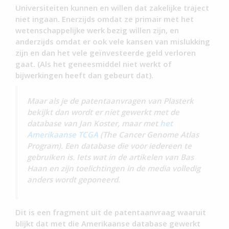
Universiteiten kunnen en willen dat zakelijke traject
niet ingaan. Enerzijds omdat ze primair met het
wetenschappelijke werk bezig willen zijn, en
anderzijds omdat er ook vele kansen van mislukking
zijn en dan het vele geïnvesteerde geld verloren
gaat. (Als het geneesmiddel niet werkt of
bijwerkingen heeft dan gebeurt dat).
Maar als je de patentaanvragen van Plasterk
bekijkt dan wordt er niet gewerkt met de
database van Jan Koster, maar met
het
Amerikaanse TCGA
(The Cancer Genome Atlas
Program). Een database die voor iedereen te
gebruiken is. Iets wat in de artikelen van Bas
Haan en zijn toelichtingen in de media volledig
anders wordt geponeerd.
Dit is een fragment uit de patentaanvraag waaruit
blijkt dat met die Amerikaanse database gewerkt