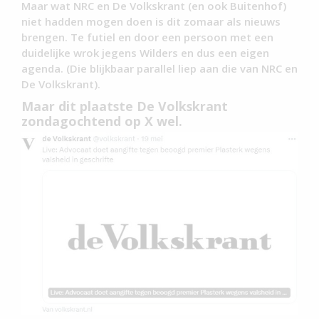
Maar wat NRC en De Volkskrant (en ook Buitenhof)
niet hadden mogen doen is dit zomaar als nieuws
brengen. Te futiel en door een persoon met een
duidelijke wrok jegens Wilders en dus een eigen
agenda. (Die blijkbaar parallel liep aan die van NRC en
De Volkskrant).
Maar dit plaatste De Volkskrant
zondagochtend op X wel.