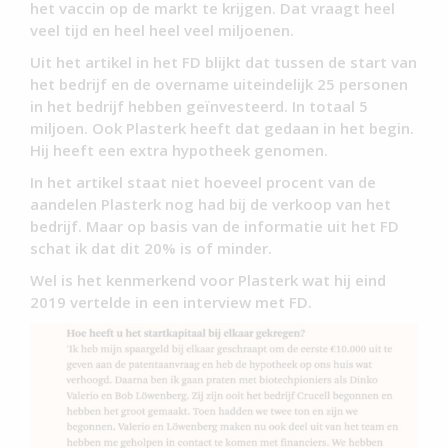
het vaccin op de markt te krijgen. Dat vraagt heel
veel tijd en heel heel veel miljoenen.
Uit het artikel in het FD blijkt dat tussen de start van
het bedrijf en de overname uiteindelijk 25 personen
in het bedrijf hebben geïnvesteerd. In totaal 5
miljoen. Ook Plasterk heeft dat gedaan in het begin.
Hij heeft een extra hypotheek genomen.
In het artikel staat niet hoeveel procent van de
aandelen Plasterk nog had bij de verkoop van het
bedrijf. Maar op basis van de informatie uit het FD
schat ik dat dit 20% is of minder.
Wel is het kenmerkend voor Plasterk wat hij eind
2019 vertelde in een interview met FD.