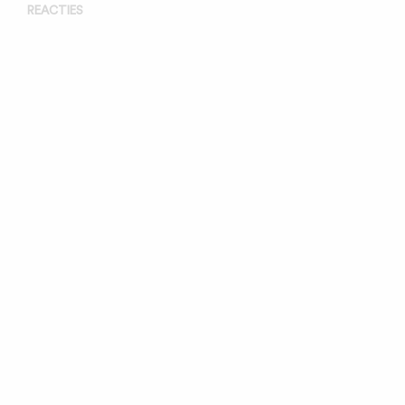
REACTIES