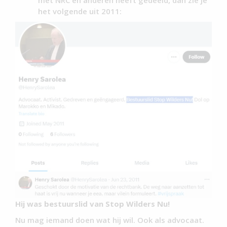
het volgende uit 2011:
Hij was bestuurslid van Stop Wilders Nu!
Nu mag iemand doen wat hij wil. Ook als advocaat.