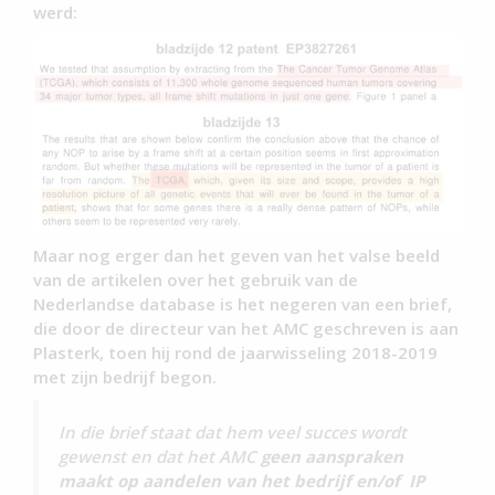
werd:
Maar nog erger dan het geven van het valse beeld
van de artikelen over het gebruik van de
Nederlandse database is het negeren van een brief,
die door de directeur van het AMC geschreven is aan
Plasterk, toen hij rond de jaarwisseling 2018-2019
met zijn bedrijf begon.
In die brief staat dat hem veel succes wordt
gewenst en dat het AMC
geen aanspraken
maakt op aandelen van het bedrijf en/of IP