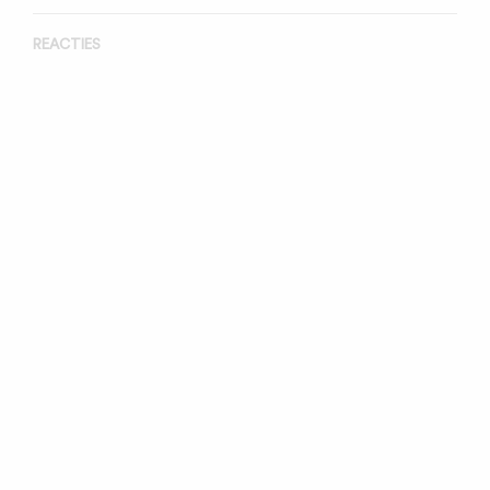
REACTIES