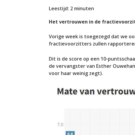
Leestijd:
2
minuten
Het vertrouwen in de fractievoorzi
Vorige week is toegezegd dat we oo
fractievoorzitters zullen rapportere
Dit is de score op een 10-puntsschaa
de vervangster van Esther Ouwehand 
voor haar weinig zegt).