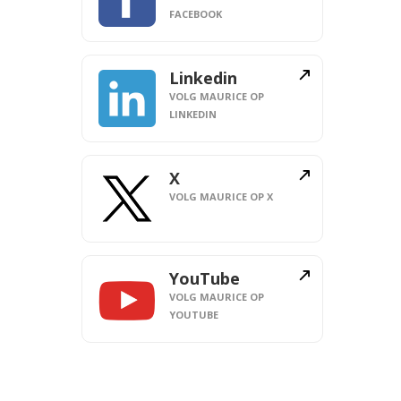
FACEBOOK
Linkedin
VOLG MAURICE OP
LINKEDIN
X
VOLG MAURICE OP X
YouTube
VOLG MAURICE OP
YOUTUBE