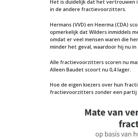
Het is duidelijk dat het vertrouwen
in de andere fractievoorzitters.
Hermans (VVD) en Heerma (CDA) score
opmerkelijk dat Wilders inmiddels me
omdat er veel mensen waren die hem
minder het geval, waardoor hij nu in
Alle fractievoorzitters scoren nu m
Alleen Baudet scoort nu 0,4 lager.
Hoe de eigen kiezers over hun fracti
fractievoorzitters zonder een partij