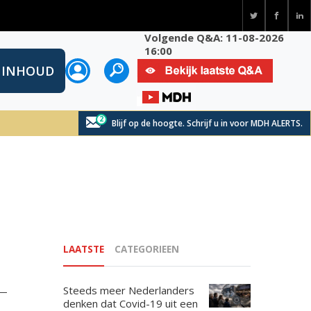
Volgende Q&A: 11-08-2026
16:00
INHOUD
Blijf op de hoogte. Schrijf u in voor MDH ALERTS.
LAATSTE
CATEGORIEEN
Steeds meer Nederlanders
denken dat Covid-19 uit een