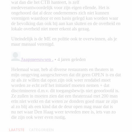
LAATSTE
CATEGORIEEN