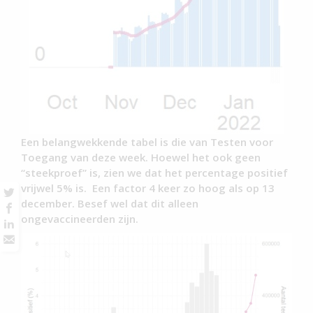
Een belangwekkende tabel is die van Testen voor
Toegang van deze week. Hoewel het ook geen
“steekproef” is, zien we dat het percentage positief
vrijwel 5% is. Een factor 4 keer zo hoog als op 13
december. Besef wel dat dit alleen
ongevaccineerden zijn.