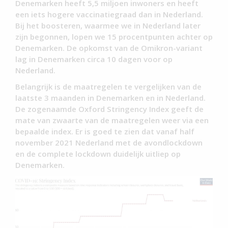
Denemarken heeft 5,5 miljoen inwoners en heeft
een iets hogere vaccinatiegraad dan in Nederland.
Bij het boosteren, waarmee we in Nederland later
zijn begonnen, lopen we 15 procentpunten achter op
Denemarken. De opkomst van de Omikron-variant
lag in Denemarken circa 10 dagen voor op
Nederland.
Belangrijk is de maatregelen te vergelijken van de
laatste 3 maanden in Denemarken en in Nederland.
De zogenaamde Oxford Stringency Index geeft de
mate van zwaarte van de maatregelen weer via een
bepaalde index. Er is goed te zien dat vanaf half
november 2021 Nederland met de avondlockdown
en de complete lockdown duidelijk uitliep op
Denemarken.