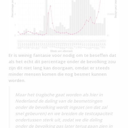
Er is weinig fantasie voor nodig om te beseffen dat
als het echt dit percentage onder de bevolking zou
zijn dit niet lang kan doorgaan, omdat er steeds
minder mensen komen die nog besmet kunnen
worden.
Maar het tragische gaat worden als hier in
Nederland de daling van de besmettingen
onder de bevolking wordt ingezet (en dat zal
snel gebeuren) en we breiden de testcapaciteit
ondertussen sterk uit, zodat we die daling
onder de bevolking pas later terug gaan zien in