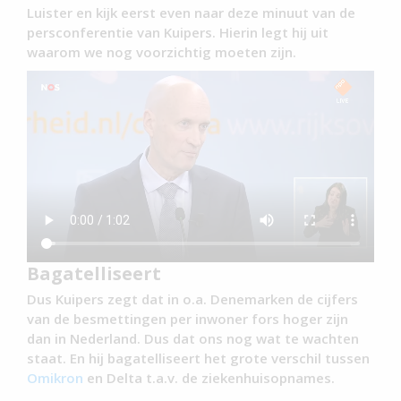
Luister en kijk eerst even naar deze minuut van de
persconferentie van Kuipers. Hierin legt hij uit
waarom we nog voorzichtig moeten zijn.
Bagatelliseert
Dus Kuipers zegt dat in o.a. Denemarken de cijfers
van de besmettingen per inwoner fors hoger zijn
dan in Nederland. Dus dat ons nog wat te wachten
staat. En hij bagatelliseert het grote verschil tussen
Omikron
en Delta t.a.v. de ziekenhuisopnames.