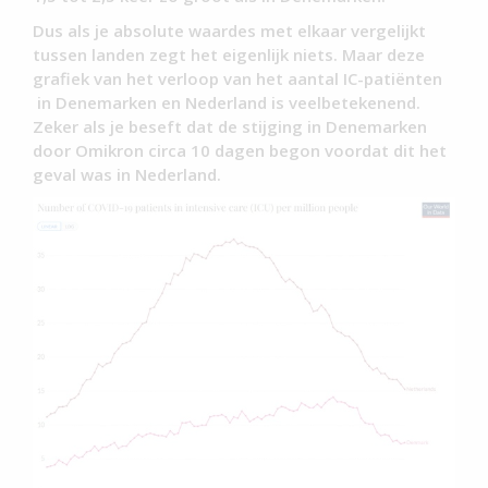
Dus als je absolute waardes met elkaar vergelijkt
tussen landen zegt het eigenlijk niets. Maar deze
grafiek van het verloop van het aantal IC-patiënten
in Denemarken en Nederland is veelbetekenend.
Zeker als je beseft dat de stijging in Denemarken
door Omikron circa 10 dagen begon voordat dit het
geval was in Nederland.