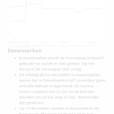
Denemarken
In Denemarken wordt de Coronapas intensief
gebruikt en wordt er veel getest. Op het
terras is de Coronapas niet nodig.
De belangrijkste verschillen in maatregelen
waren dat in Denemarken half november geen
avondlockdown is ingevoerd. De horeca
moest stoppen om 22 uur en de klanten
dienden om 23 uur weg te zijn. Nachtclubs
zijn gesloten.
Op 19 december werden in Denemarken de
bioscopen, theaters en musea voor een