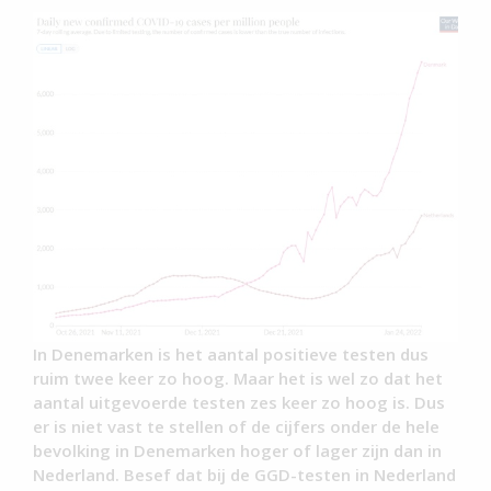
In Denemarken is het aantal positieve testen dus
ruim twee keer zo hoog. Maar het is wel zo dat het
aantal uitgevoerde testen zes keer zo hoog is. Dus
er is niet vast te stellen of de cijfers onder de hele
bevolking in Denemarken hoger of lager zijn dan in
Nederland. Besef dat bij de GGD-testen in Nederland