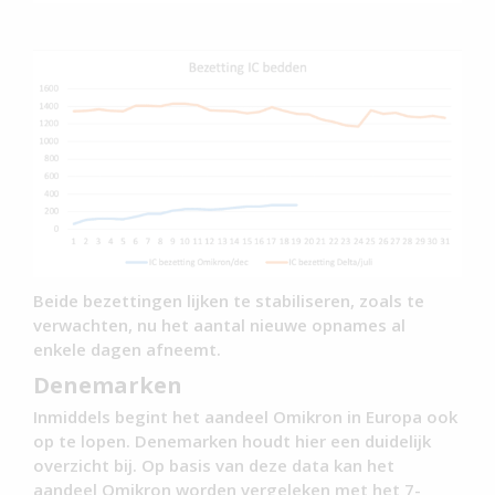
Beide bezettingen lijken te stabiliseren, zoals te
verwachten, nu het aantal nieuwe opnames al
enkele dagen afneemt.
Denemarken
Inmiddels begint het aandeel Omikron in Europa ook
op te lopen. Denemarken houdt hier een duidelijk
overzicht bij. Op basis van deze data kan het
aandeel Omikron worden vergeleken met het 7-