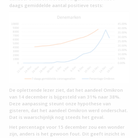
daags gemiddelde aantal positieve tests:
De oplettende lezer ziet, dat het aandeel Omikron
van 14 december is bijgesteld van 31% naar 38%.
Deze aanpassing steunt onze hypothese van
gisteren, dat het aandeel Omikron werd onderschat.
Dat is waarschijnlijk nog steeds het geval.
Het percentage voor 15 december zou een wonder
zijn, anders is het gewoon fout. Dit geeft inzicht in