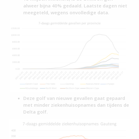
alweer bijna 40% gedaald. Laatste dagen niet
meegeteld, wegens onvolledige data.
Deze golf van nieuwe gevallen gaat gepaard
met minder ziekenhuisopnames dan tijdens de
Delta golf.