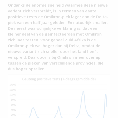
Ondanks de enorme snelheid waarmee deze nieuwe
variant zich verspreidt, is in termen van aantal
positieve tests de Omikron-piek lager dan de Delta-
piek van een half jaar geleden. En natuurlijk smaller.
De meest waarschijnlijke verklaring is, dat een
kleiner deel van de geïnfecteerden met Omikron
zich laat testen. Voor geheel Zuid Afrika is de
Omikron-piek wel hoger dan bij Delta, omdat de
nieuwe variant zich sneller door het land heeft
verspreid. Daardoor is bij Omikron meer overlap
tussen de pieken van verschillende provincies, die
dus hoger optellen.