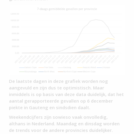
De laatste dagen in deze grafiek worden nog
aangevuld en zijn dus te optimistisch. Maar
inmiddels is op basis van deze data duidelijk, dat het
aantal gerapporteerde gevallen op 6 december
piekte in Gauteng en sindsdien daalt.
Weekendcijfers zijn sowieso vaak onvolledig,
althans in Nederland. Maandag en dinsdag worden
de trends voor de andere provincies duidelijker.