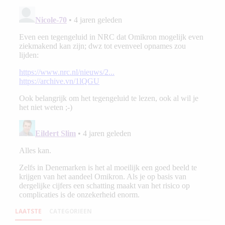
LAATSTE
CATEGORIEEN