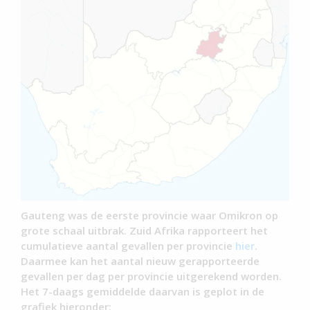
Gauteng was de eerste provincie waar Omikron op
grote schaal uitbrak. Zuid Afrika rapporteert het
cumulatieve aantal gevallen per provincie
hier
.
Daarmee kan het aantal nieuw gerapporteerde
gevallen per dag per provincie uitgerekend worden.
Het 7-daags gemiddelde daarvan is geplot in de
grafiek hieronder: