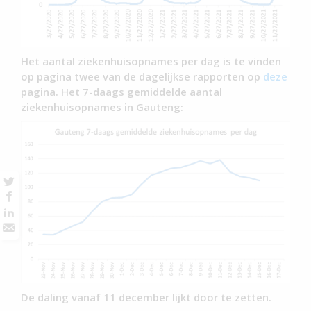
Het aantal ziekenhuisopnames per dag is te vinden
op pagina twee van de dagelijkse rapporten op
deze
pagina. Het 7-daags gemiddelde aantal
ziekenhuisopnames in Gauteng:
De daling vanaf 11 december lijkt door te zetten.