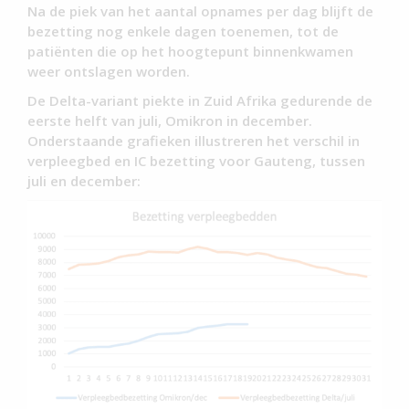
Na de piek van het aantal opnames per dag blijft de
bezetting nog enkele dagen toenemen, tot de
patiënten die op het hoogtepunt binnenkwamen
weer ontslagen worden.
De Delta-variant piekte in Zuid Afrika gedurende de
eerste helft van juli, Omikron in december.
Onderstaande grafieken illustreren het verschil in
verpleegbed en IC bezetting voor Gauteng, tussen
juli en december: