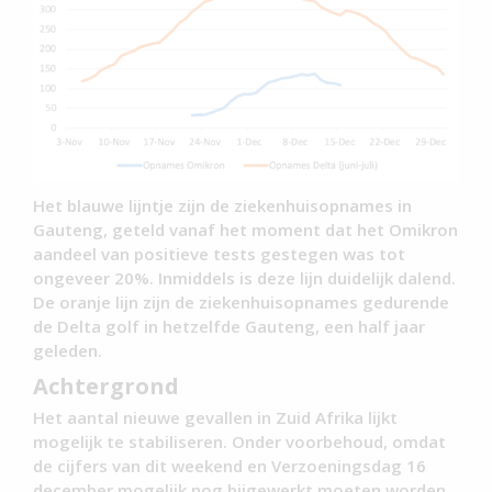
Het blauwe lijntje zijn de ziekenhuisopnames in
Gauteng, geteld vanaf het moment dat het Omikron
aandeel van positieve tests gestegen was tot
ongeveer 20%. Inmiddels is deze lijn duidelijk dalend.
De oranje lijn zijn de ziekenhuisopnames gedurende
de Delta golf in hetzelfde Gauteng, een half jaar
geleden.
Achtergrond
Het aantal nieuwe gevallen in Zuid Afrika lijkt
mogelijk te stabiliseren. Onder voorbehoud, omdat
de cijfers van dit weekend en Verzoeningsdag 16
december mogelijk nog bijgewerkt moeten worden.