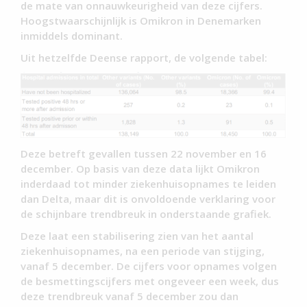
de mate van onnauwkeurigheid van deze cijfers.
Hoogstwaarschijnlijk is Omikron in Denemarken
inmiddels dominant.
Uit hetzelfde Deense rapport, de volgende tabel:
Deze betreft gevallen tussen 22 november en 16
december. Op basis van deze data lijkt Omikron
inderdaad tot minder ziekenhuisopnames te leiden
dan Delta, maar dit is onvoldoende verklaring voor
de schijnbare trendbreuk in onderstaande grafiek.
Deze laat een stabilisering zien van het aantal
ziekenhuisopnames, na een periode van stijging,
vanaf 5 december. De cijfers voor opnames volgen
de besmettingscijfers met ongeveer een week, dus
deze trendbreuk vanaf 5 december zou dan