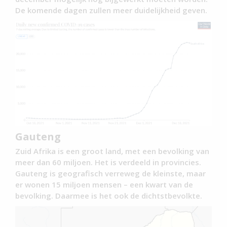
De komende dagen zullen meer duidelijkheid geven.
Gauteng
Zuid Afrika is een groot land, met een bevolking van
meer dan 60 miljoen. Het is verdeeld in provincies.
Gauteng is geografisch verreweg de kleinste, maar
er wonen 15 miljoen mensen – een kwart van de
bevolking. Daarmee is het ook de dichtstbevolkte.