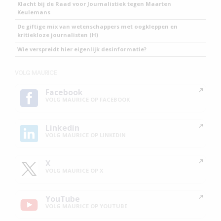
Klacht bij de Raad voor Journalistiek tegen Maarten
Keulemans
De giftige mix van wetenschappers met oogkleppen en
kritiekloze journalisten (H)
Wie verspreidt hier eigenlijk desinformatie?
VOLG MAURICE
Facebook
VOLG MAURICE OP FACEBOOK
Linkedin
VOLG MAURICE OP LINKEDIN
X
VOLG MAURICE OP X
YouTube
VOLG MAURICE OP YOUTUBE