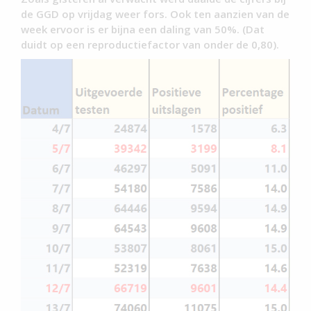
de GGD op vrijdag weer fors. Ook ten aanzien van de
week ervoor is er bijna een daling van 50%. (Dat
duidt op een reproductiefactor van onder de 0,80).