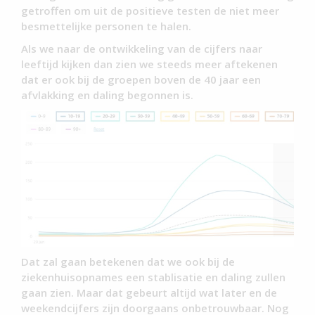
getroffen om uit de positieve testen de niet meer
besmettelijke personen te halen.
Als we naar de ontwikkeling van de cijfers naar
leeftijd kijken dan zien we steeds meer aftekenen
dat er ook bij de groepen boven de 40 jaar een
afvlakking en daling begonnen is.
Dat zal gaan betekenen dat we ook bij de
ziekenhuisopnames een stablisatie en daling zullen
gaan zien. Maar dat gebeurt altijd wat later en de
weekendcijfers zijn doorgaans onbetrouwbaar. Nog