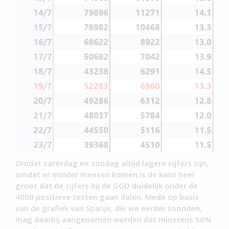
Omdat zaterdag en zondag altijd lagere cijfers zijn,
omdat er minder mensen komen is de kans heel
groot dat de cijfers bij de GGD duidelijk onder de
4000 positieve testen gaan dalen. Mede op basis
van de grafiek van Spanje, die we eerder toonden,
mag daarbij aangenomen worden dat minstens 50%