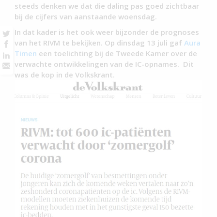
steeds denken we dat die daling pas goed zichtbaar
bij de cijfers van aanstaande woensdag.
In dat kader is het ook weer bijzonder de prognoses
van het RIVM te bekijken. Op dinsdag 13 juli gaf
Aura
Timen
een toelichting bij de Tweede Kamer over de
verwachte ontwikkelingen van de IC-opnames. Dit
was de kop in de Volkskrant.