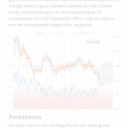
steeds kleiner gaat worden, komen er ook steeds
meet schommelingen in de berekeningen. In
combinatie met het weekend effect, zijn de cijfers
van de voorgaande dagen iets opgetild:
Pinksteren
De GGD-cijfers van zondag lieten een daling van