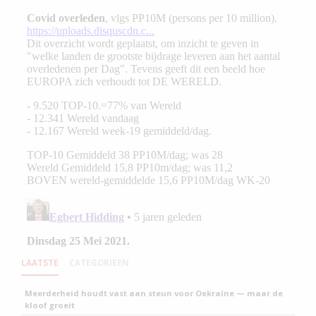
LAATSTE
CATEGORIEEN
Meerderheid houdt vast aan steun voor Oekraïne — maar de
kloof groeit