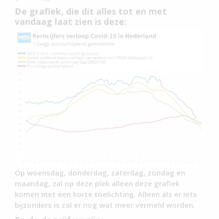
De grafiek, die dit alles tot en met
vandaag laat zien is deze:
Op woensdag, donderdag, zaterdag, zondag en
maandag, zal op deze plek alleen deze grafiek
komen met een korte toelichting. Alleen als er iets
bijzonders is zal er nog wat meer vermeld worden.