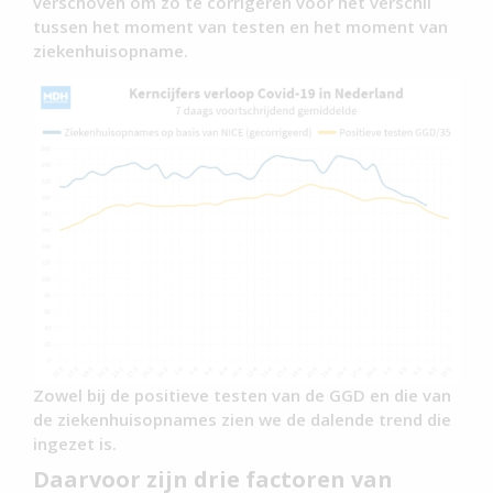
verschoven om zo te corrigeren voor het verschil
tussen het moment van testen en het moment van
ziekenhuisopname.
Zowel bij de positieve testen van de GGD en die van
de ziekenhuisopnames zien we de dalende trend die
ingezet is.
Daarvoor zijn drie factoren van