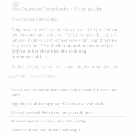
LAATSTE
CATEGORIEEN
Steeds meer Nederlanders denken dat Covid-19 uit een lab
komt
Regeringscoalitie nog maar 47 zetels over van de 66
Stikstof verdeelt Nederland langs partijlijnen
De coronaperiode is nog lang niet voorbij
Fauci’s verhoor: het ultieme demasqué