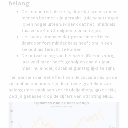
belang:
De immuniteit, die er is, doordat steeds meer
mensen besmet zijn geraakt. (Die schattingen
lopen nogal uiteen. Ik denk dat het inmiddels
tussen de 6 en 8 miljoen mensen zijn).
Het aantal mensen dat gevaccineerd is en
daardoor fors minder kans heeft om in een
ziekenhuis terecht te komen.
De ontwikkeling van het weer. (Die ons vorig
jaar veel meer heeft geholpen dan dit jaar,
maar nu eindelijk stabiel gunstig lijkt te zijn).
Ten aanzien van het effect van de vaccinaties op de
ziekenhuisopnames zijn deze twee grafieken van
belang (met dank aan Yorick Bleijenberg @YorickB).
Ze zijn gebaseerd op de cijfers van Stichting NICE.