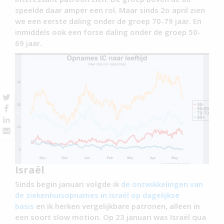
speelde daar amper een rol. Maar sinds 2o april zien
we een eerste daling onder de groep 70-79 jaar. En
inmiddels ook een forse daling onder de groep 50-
69 jaar.
Israël
Sinds begin januari volgde ik
de ontwikkelingen van
de ziekenhuisopnames in Israël op dagelijkse
basis
en ik herken vergelijkbare patronen, alleen in
een soort slow motion. Op 23 januari was Israël qua