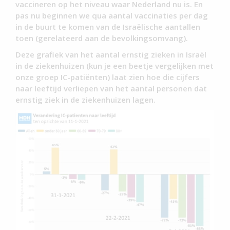
vaccineren op het niveau waar Nederland nu is. En
pas nu beginnen we qua aantal vaccinaties per dag
in de buurt te komen van de Israëlische aantallen
toen (gerelateerd aan de bevolkingsomvang).
Deze grafiek van het aantal ernstig zieken in Israël
in de ziekenhuizen (kun je een beetje vergelijken met
onze groep IC-patiënten) laat zien hoe die cijfers
naar leeftijd verliepen van het aantal personen dat
ernstig ziek in de ziekenhuizen lagen.