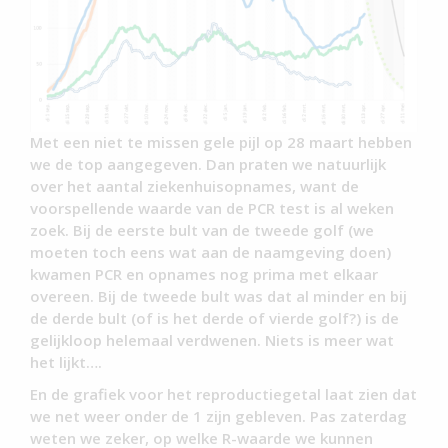
Met een niet te missen gele pijl op 28 maart hebben
we de top aangegeven. Dan praten we natuurlijk
over het aantal ziekenhuisopnames, want de
voorspellende waarde van de PCR test is al weken
zoek. Bij de eerste bult van de tweede golf (we
moeten toch eens wat aan de naamgeving doen)
kwamen PCR en opnames nog prima met elkaar
overeen. Bij de tweede bult was dat al minder en bij
de derde bult (of is het derde of vierde golf?) is de
gelijkloop helemaal verdwenen. Niets is meer wat
het lijkt….
En de grafiek voor het reproductiegetal laat zien dat
we net weer onder de 1 zijn gebleven. Pas zaterdag
weten we zeker, op welke R-waarde we kunnen