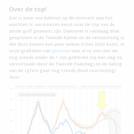
Over de top!
Dat is waar ons kabinet op dit moment aan het
wachten is: we moeten eerst over de top van de
derde golf geweest zijn. Daarover is vandaag druk
gesproken in de Tweede Kamer en de verwachting is
dat deze binnen een paar weken in het zicht komt. In
onze grafieken van
gisteren
was al te zien dat we
nog steeds onder de 1 zijn gebleven (op één dag na,
veroorzaakt door de Tweede Paasdag) en de daling
van de cijfers gaat nog steeds (heel voorzichtig)
door.