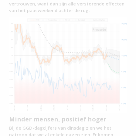
vertrouwen, want dan zijn alle verstorende effecten
van het paasweekend achter de rug.
Minder mensen, positief hoger
Bij de GGD-dagcijfers van dinsdag zien we het
patroon dat we al enkele dagen zien. Er komen