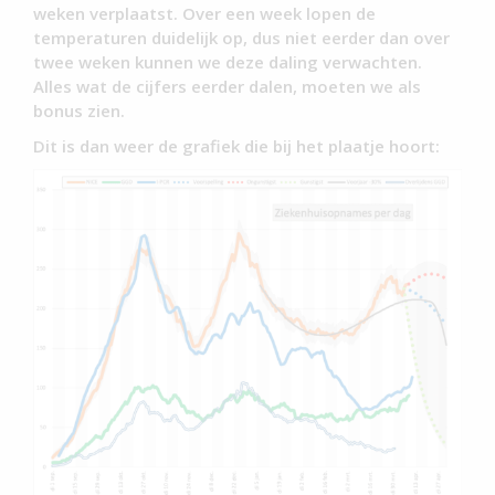
weken verplaatst. Over een week lopen de
temperaturen duidelijk op, dus niet eerder dan over
twee weken kunnen we deze daling verwachten.
Alles wat de cijfers eerder dalen, moeten we als
bonus zien.
Dit is dan weer de grafiek die bij het plaatje hoort: