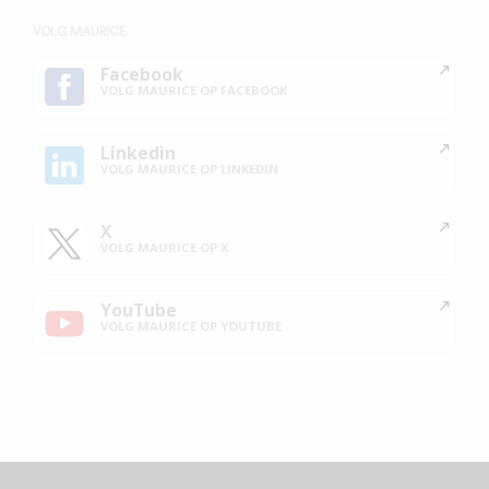
VOLG MAURICE
Facebook
VOLG MAURICE OP FACEBOOK
Linkedin
VOLG MAURICE OP LINKEDIN
X
VOLG MAURICE OP X
YouTube
VOLG MAURICE OP YOUTUBE