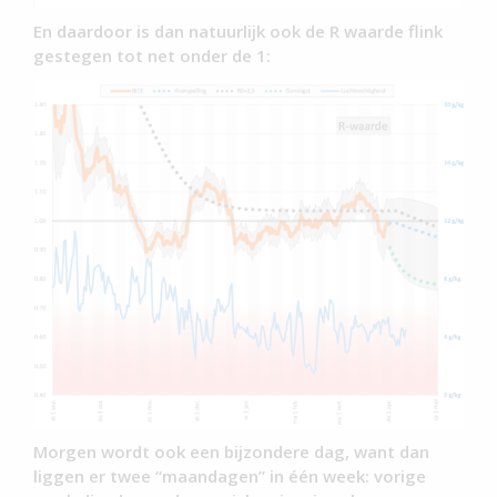
En daardoor is dan natuurlijk ook de R waarde flink
gestegen tot net onder de 1:
Morgen wordt ook een bijzondere dag, want dan
liggen er twee “maandagen” in één week: vorige