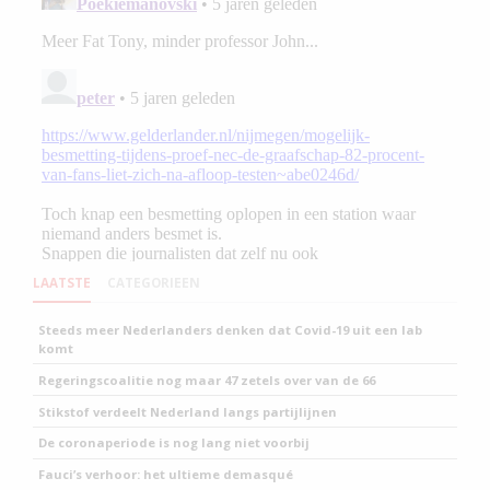
LAATSTE
CATEGORIEEN
Steeds meer Nederlanders denken dat Covid-19 uit een lab
komt
Regeringscoalitie nog maar 47 zetels over van de 66
Stikstof verdeelt Nederland langs partijlijnen
De coronaperiode is nog lang niet voorbij
Fauci’s verhoor: het ultieme demasqué