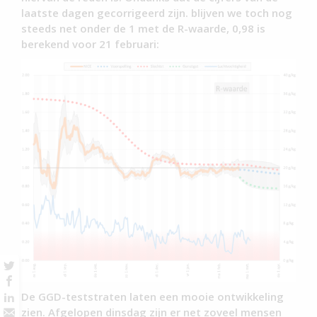
laatste dagen gecorrigeerd zijn. blijven we toch nog
steeds net onder de 1 met de R-waarde, 0,98 is
berekend voor 21 februari:
De GGD-teststraten laten een mooie ontwikkeling
zien. Afgelopen dinsdag zijn er net zoveel mensen