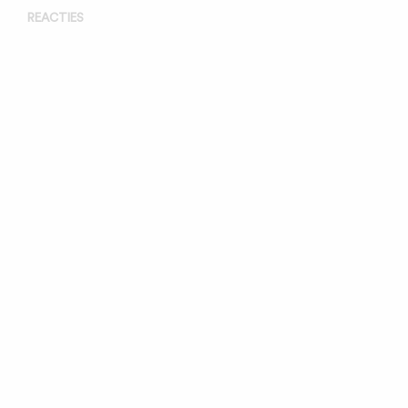
REACTIES