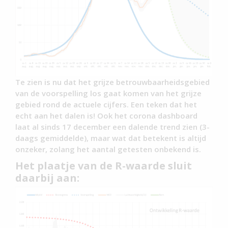
Te zien is nu dat het grijze betrouwbaarheidsgebied
van de voorspelling los gaat komen van het grijze
gebied rond de actuele cijfers. Een teken dat het
echt aan het dalen is! Ook het corona dashboard
laat al sinds 17 december een dalende trend zien (3-
daags gemiddelde), maar wat dat betekent is altijd
onzeker, zolang het aantal getesten onbekend is.
Het plaatje van de R-waarde sluit
daarbij aan: