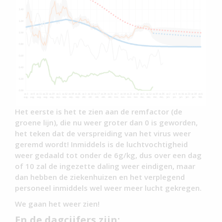
Het eerste is het te zien aan de remfactor (de
groene lijn), die nu weer groter dan 0 is geworden,
het teken dat de verspreiding van het virus weer
geremd wordt! Inmiddels is de luchtvochtigheid
weer gedaald tot onder de 6g/kg, dus over een dag
of 10 zal de ingezette daling weer eindigen, maar
dan hebben de ziekenhuizen en het verplegend
personeel inmiddels wel weer meer lucht gekregen.
We gaan het weer zien!
En de dagcijfers zijn: