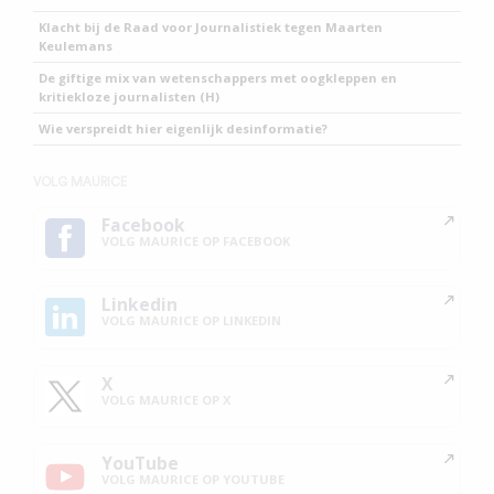
Klacht bij de Raad voor Journalistiek tegen Maarten
Keulemans
De giftige mix van wetenschappers met oogkleppen en
kritiekloze journalisten (H)
Wie verspreidt hier eigenlijk desinformatie?
VOLG MAURICE
Facebook
VOLG MAURICE OP FACEBOOK
Linkedin
VOLG MAURICE OP LINKEDIN
X
VOLG MAURICE OP X
YouTube
VOLG MAURICE OP YOUTUBE