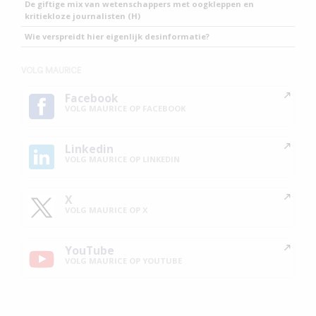
De giftige mix van wetenschappers met oogkleppen en
kritiekloze journalisten (H)
Wie verspreidt hier eigenlijk desinformatie?
VOLG MAURICE
Facebook
VOLG MAURICE OP FACEBOOK
Linkedin
VOLG MAURICE OP LINKEDIN
X
VOLG MAURICE OP X
YouTube
VOLG MAURICE OP YOUTUBE