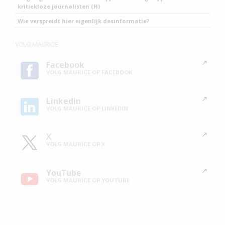
kritiekloze journalisten (H)
Wie verspreidt hier eigenlijk desinformatie?
VOLG MAURICE
Facebook
VOLG MAURICE OP FACEBOOK
Linkedin
VOLG MAURICE OP LINKEDIN
X
VOLG MAURICE OP X
YouTube
VOLG MAURICE OP YOUTUBE