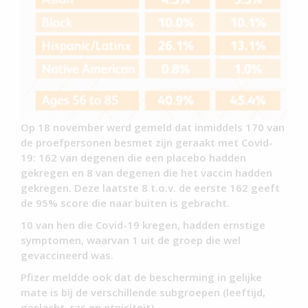
Op 18 november werd gemeld dat inmiddels 170 van
de proefpersonen besmet zijn geraakt met Covid-
19: 162 van degenen die een placebo hadden
gekregen en 8 van degenen die het vaccin hadden
gekregen. Deze laatste 8 t.o.v. de eerste 162 geeft
de 95% score die naar buiten is gebracht.
10 van hen die Covid-19 kregen, hadden ernstige
symptomen, waarvan 1 uit de groep die wel
gevaccineerd was.
Pfizer meldde ook dat de bescherming in gelijke
mate is bij de verschillende subgroepen (leeftijd,
geslacht, ras en etniciteit).