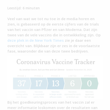
Leestijd:
6
minuten
Veel van wat we tot nu toe in de media horen en
zien, is gebaseerd op de eerste cijfers van de trials
van het vaccin van Pfizer en van Moderna. Dat zijn
twee van de vele vaccins die in ontwikkeling zijn. Op
deze plek in de New York Times
zie je daar een
overzicht van. Blijkbaar zijn er zes in de voorlaatste
fase, waaronder die van deze twee bedrijven.
Bij het goedkeuringsproces van het vaccin zal er
meer informatie loskomen over de resultaten van