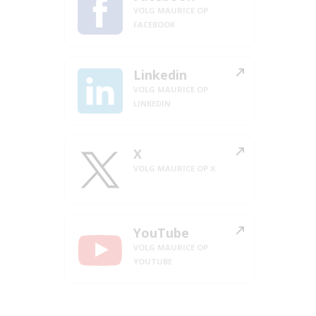
VOLG MAURICE OP
FACEBOOK
Linkedin
VOLG MAURICE OP
LINKEDIN
X
VOLG MAURICE OP X
YouTube
VOLG MAURICE OP
YOUTUBE