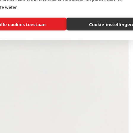
te weten
Alle cookies toestaan
Cookie-instellingen