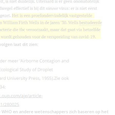
volgen laat dit zien:
de WHO en andere wetenschappers zich baseren op het