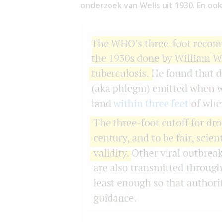
onderzoek van Wells uit 1930. En ook