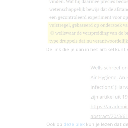
De link die je dan in het artikel kunt 
Ook op
deze plek
kun je lezen dat 