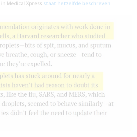
 in Medical Xpress
staat hetzelfde beschreven.