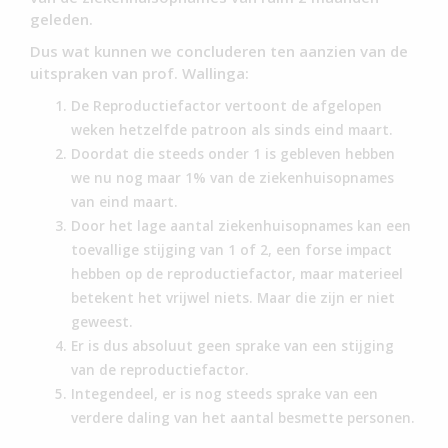
geleden.
Dus wat kunnen we concluderen ten aanzien van de
uitspraken van prof. Wallinga:
De Reproductiefactor vertoont de afgelopen
weken hetzelfde patroon als sinds eind maart.
Doordat die steeds onder 1 is gebleven hebben
we nu nog maar 1% van de ziekenhuisopnames
van eind maart.
Door het lage aantal ziekenhuisopnames kan een
toevallige stijging van 1 of 2, een forse impact
hebben op de reproductiefactor, maar materieel
betekent het vrijwel niets. Maar die zijn er niet
geweest.
Er is dus absoluut geen sprake van een stijging
van de reproductiefactor.
Integendeel, er is nog steeds sprake van een
verdere daling van het aantal besmette personen.