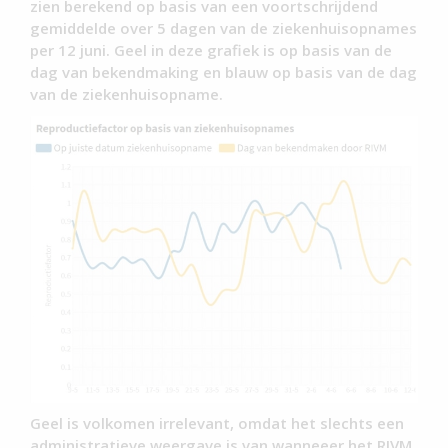
zien berekend op basis van een voortschrijdend
gemiddelde over 5 dagen van de ziekenhuisopnames
per 12 juni. Geel in deze grafiek is op basis van de
dag van bekendmaking en blauw op basis van de dag
van de ziekenhuisopname.
Geel is volkomen irrelevant, omdat het slechts een
administratieve weergave is van wanneeer het RIVM