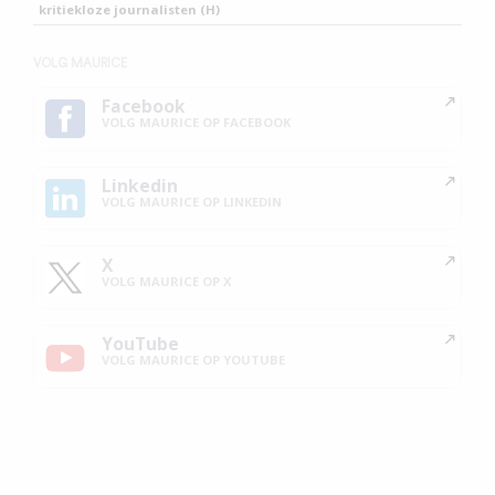
kritiekloze journalisten (H)
VOLG MAURICE
Facebook
VOLG MAURICE OP FACEBOOK
Linkedin
VOLG MAURICE OP LINKEDIN
X
VOLG MAURICE OP X
YouTube
VOLG MAURICE OP YOUTUBE