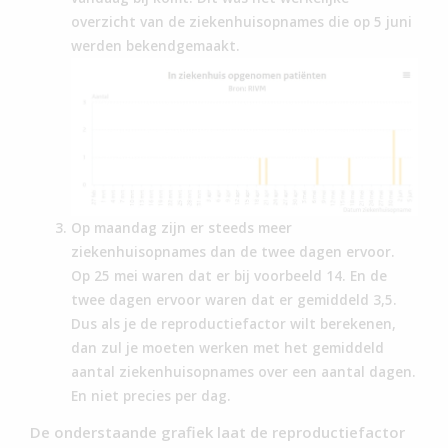
overzicht van de ziekenhuisopnames die op 5 juni
werden bekendgemaakt.
Op maandag zijn er steeds meer
ziekenhuisopnames dan de twee dagen ervoor.
Op 25 mei waren dat er bij voorbeeld 14. En de
twee dagen ervoor waren dat er gemiddeld 3,5.
Dus als je de reproductiefactor wilt berekenen,
dan zul je moeten werken met het gemiddeld
aantal ziekenhuisopnames over een aantal dagen.
En niet precies per dag.
De onderstaande grafiek laat de reproductiefactor