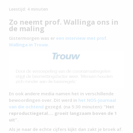
Leestijd:
4
minuten
Zo neemt prof. Wallinga ons in
de maling
Gistermorgen was er
een interview met prof.
Wallinga in Trouw.
En ook andere media namen het in verschillende
bewoordingen over. Dit werd in
het NOS-Journaal
van die ochtend
gezegd. (na 5:30 minuten):
“Het
reproductiegetal…. groeit langzaam boven de 1
uit”.
Als je naar de echte cijfers kijkt dan zakt je broek af.