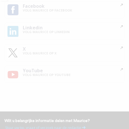
Facebook
VOLG MAURICE OP FACEBOOK
Linkedin
VOLG MAURICE OP LINKEDIN
X
VOLG MAURICE OP X
YouTube
VOLG MAURICE OP YOUTUBE
Wilt u belangrijke informatie delen met Maurice?
Stuur uw tip, vraag of verzoek naar de redactie