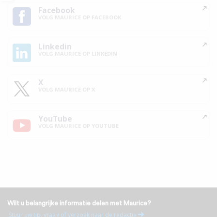
Facebook
VOLG MAURICE OP FACEBOOK
Linkedin
VOLG MAURICE OP LINKEDIN
X
VOLG MAURICE OP X
YouTube
VOLG MAURICE OP YOUTUBE
Wilt u belangrijke informatie delen met Maurice?
Stuur uw tip, vraag of verzoek naar de redactie