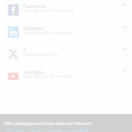
Facebook
VOLG MAURICE OP FACEBOOK
Linkedin
VOLG MAURICE OP LINKEDIN
X
VOLG MAURICE OP X
YouTube
VOLG MAURICE OP YOUTUBE
Wilt u belangrijke informatie delen met Maurice?
Stuur uw tip, vraag of verzoek naar de redactie