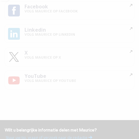
Facebook
VOLG MAURICE OP FACEBOOK
Linkedin
VOLG MAURICE OP LINKEDIN
X
VOLG MAURICE OP X
YouTube
VOLG MAURICE OP YOUTUBE
Wilt u belangrijke informatie delen met Maurice?
Stuur uw tip, vraag of verzoek naar de redactie