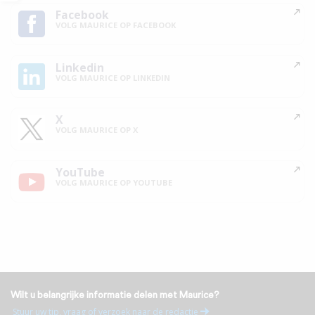
Facebook
VOLG MAURICE OP FACEBOOK
Linkedin
VOLG MAURICE OP LINKEDIN
X
VOLG MAURICE OP X
YouTube
VOLG MAURICE OP YOUTUBE
Wilt u belangrijke informatie delen met Maurice?
Stuur uw tip, vraag of verzoek naar de redactie