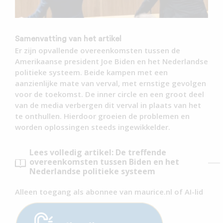
Samenvatting van het artikel
Er zijn opvallende overeenkomsten tussen de
Amerikaanse president Joe Biden en het Nederlandse
politieke systeem. Beide kampen met een
aanzienlijke mate van verval, met ernstige gevolgen
voor de toekomst. De inner circle en een groot deel
van de media verbergen dit verval in plaats van het
te onthullen. Hierdoor groeien de problemen en
worden oplossingen steeds ingewikkelder.
Lees volledig artikel: De treffende
overeenkomsten tussen Biden en het
Nederlandse politieke systeem
Alleen toegang als abonnee van maurice.nl of AI-lid