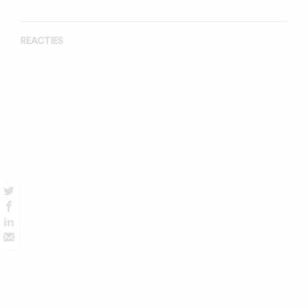
REACTIES