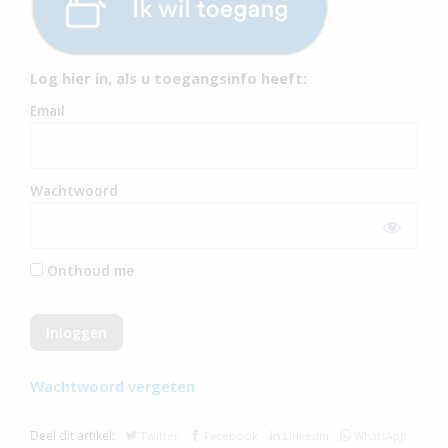
Log hier in, als u toegangsinfo heeft:
Email
Wachtwoord
Onthoud me
Wachtwoord vergeten
Deel dit artikel:
Twitter
Facebook
Linkedin
WhatsApp