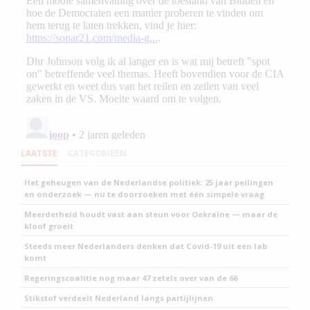
LAATSTE
CATEGORIEEN
Het geheugen van de Nederlandse politiek: 25 jaar peilingen
en onderzoek — nu te doorzoeken met één simpele vraag
Meerderheid houdt vast aan steun voor Oekraïne — maar de
kloof groeit
Steeds meer Nederlanders denken dat Covid-19 uit een lab
komt
Regeringscoalitie nog maar 47 zetels over van de 66
Stikstof verdeelt Nederland langs partijlijnen