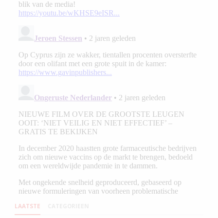
LAATSTE
CATEGORIEEN