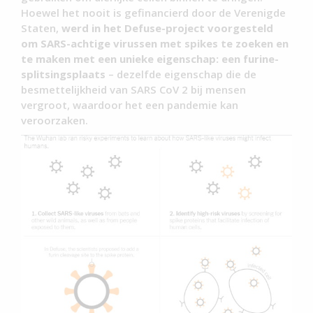
Hoewel het nooit is gefinancierd door de Verenigde
Staten,
werd in het Defuse-project voorgesteld
om SARS-achtige virussen met spikes te zoeken en
te maken met een unieke eigenschap: een furine-
splitsingsplaats
– dezelfde eigenschap die de
besmettelijkheid van SARS CoV 2 bij mensen
vergroot, waardoor het een pandemie kan
veroorzaken.