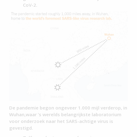
CoV-2.
De pandemie begon ongeveer 1.000 mijl verderop, in
Wuhan,waar ’s werelds belangrijkste laboratorium
voor onderzoek naar het SARS-achtige virus is
gevestigd.