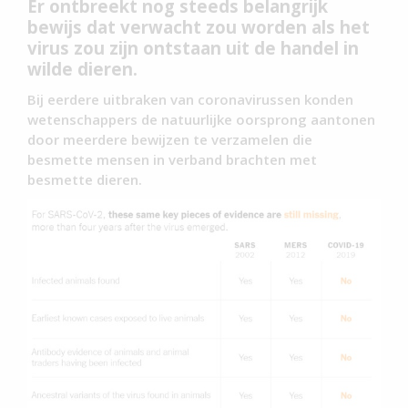
Er ontbreekt nog steeds belangrijk
bewijs dat verwacht zou worden als het
virus zou zijn ontstaan uit de handel in
wilde dieren.
Bij eerdere uitbraken van coronavirussen konden
wetenschappers de natuurlijke oorsprong aantonen
door meerdere bewijzen te verzamelen die
besmette mensen in verband brachten met
besmette dieren.