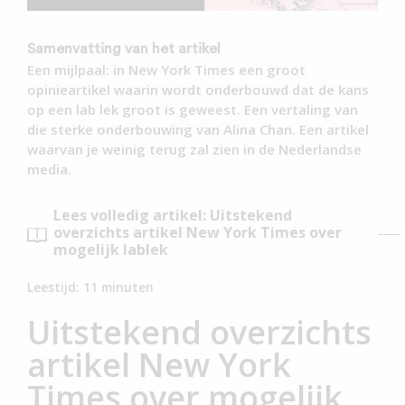
Samenvatting van het artikel
Een mijlpaal: in New York Times een groot
opinieartikel waarin wordt onderbouwd dat de kans
op een lab lek groot is geweest. Een vertaling van
die sterke onderbouwing van Alina Chan. Een artikel
waarvan je weinig terug zal zien in de Nederlandse
media.
Lees volledig artikel: Uitstekend
overzichts artikel New York Times over
mogelijk lablek
Leestijd:
11
minuten
Uitstekend overzichts
artikel New York
Times over mogelijk