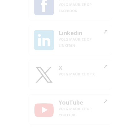
VOLG MAURICE OP
FACEBOOK
Linkedin
VOLG MAURICE OP
LINKEDIN
X
VOLG MAURICE OP X
YouTube
VOLG MAURICE OP
YOUTUBE