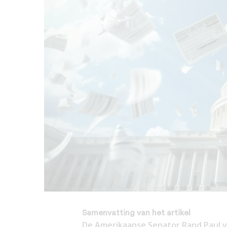
Samenvatting van het artikel
De Amerikaanse Senator Rand Paul v