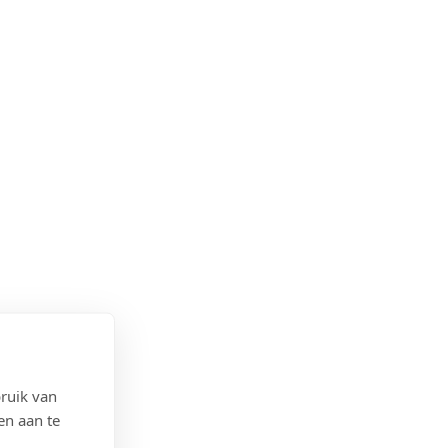
ruik van
en aan te