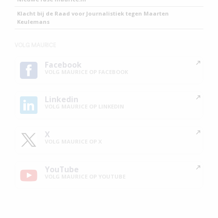
Klacht bij de Raad voor Journalistiek tegen Maarten
Keulemans
VOLG MAURICE
Facebook
VOLG MAURICE OP FACEBOOK
Linkedin
VOLG MAURICE OP LINKEDIN
X
VOLG MAURICE OP X
YouTube
VOLG MAURICE OP YOUTUBE