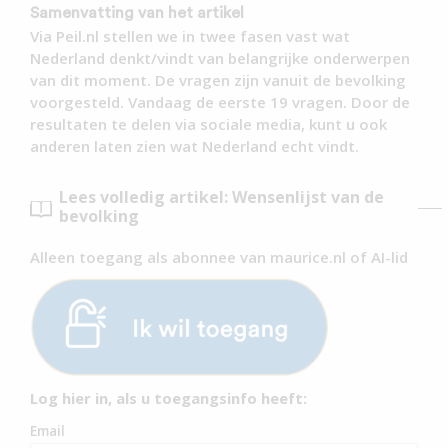
Samenvatting van het artikel
Via Peil.nl stellen we in twee fasen vast wat
Nederland denkt/vindt van belangrijke onderwerpen
van dit moment. De vragen zijn vanuit de bevolking
voorgesteld. Vandaag de eerste 19 vragen. Door de
resultaten te delen via sociale media, kunt u ook
anderen laten zien wat Nederland echt vindt.
Lees volledig artikel: Wensenlijst van de
bevolking
Alleen toegang als abonnee van maurice.nl of AI-lid
Log hier in, als u toegangsinfo heeft:
Email