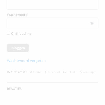
Wachtwoord
Onthoud me
Wachtwoord vergeten
Deel dit artikel:
Twitter
Facebook
Linkedin
WhatsApp
REACTIES