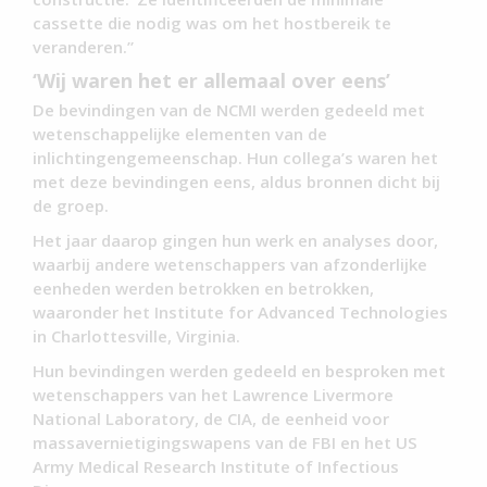
cassette die nodig was om het hostbereik te
veranderen.”
‘Wij waren het er allemaal over eens’
De bevindingen van de NCMI werden gedeeld met
wetenschappelijke elementen van de
inlichtingengemeenschap. Hun collega’s waren het
met deze bevindingen eens, aldus bronnen dicht bij
de groep.
Het jaar daarop gingen hun werk en analyses door,
waarbij andere wetenschappers van afzonderlijke
eenheden werden betrokken en betrokken,
waaronder het Institute for Advanced Technologies
in Charlottesville, Virginia.
Hun bevindingen werden gedeeld en besproken met
wetenschappers van het Lawrence Livermore
National Laboratory, de CIA, de eenheid voor
massavernietigingswapens van de FBI en het US
Army Medical Research Institute of Infectious