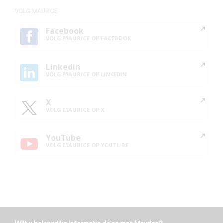
VOLG MAURICE
Facebook
VOLG MAURICE OP FACEBOOK
Linkedin
VOLG MAURICE OP LINKEDIN
X
VOLG MAURICE OP X
YouTube
VOLG MAURICE OP YOUTUBE