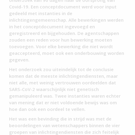
Covid-19. Een conceptdocument werd voor input
gedeeld met instanties in de
inlichtingengemeenschap. Alle bewerkingen werden
in het conceptdocument ingevoegd en
geregistreerd en bijgehouden. De agentschappen
zouden een reden voor hun bewerking moeten
toevoegen. Voor elke bewerking die niet wordt
geaccepteerd, moet ook een onderbouwing worden
gegeven.
Het onderzoek zou uiteindelijk tot de conclusie
komen dat de meeste inlichtingendiensten, maar
niet alle, met weinig vertrouwen oordeelden dat
SARS-CoV-2 waarschijnlijk niet genetisch
gemanipuleerd was. Twee instanties waren echter
van mening dat er niet voldoende bewijs was om
hoe dan ook een oordeel te vellen.
Het was een bevinding die in strijd was met de
beoordelingen van wetenschappers binnen de vier
groepen van inlichtingendiensten die zich feitelijk