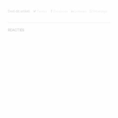
Deel dit artikel:
Twitter
Facebook
Linkedin
WhatsApp
REACTIES