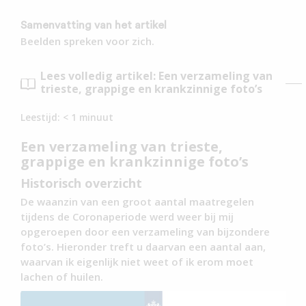
Samenvatting van het artikel
Beelden spreken voor zich.
Lees volledig artikel: Een verzameling van
trieste, grappige en krankzinnige foto’s
Leestijd:
< 1
minuut
Een verzameling van trieste,
grappige en krankzinnige foto’s
Historisch overzicht
De waanzin van een groot aantal maatregelen
tijdens de Coronaperiode werd weer bij mij
opgeroepen door een verzameling van bijzondere
foto’s. Hieronder treft u daarvan een aantal aan,
waarvan ik eigenlijk niet weet of ik erom moet
lachen of huilen.