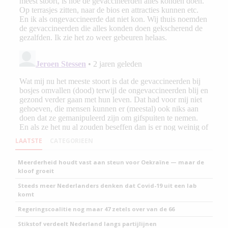
LAATSTE
CATEGORIEEN
Meerderheid houdt vast aan steun voor Oekraïne — maar de
kloof groeit
Steeds meer Nederlanders denken dat Covid-19 uit een lab
komt
Regeringscoalitie nog maar 47 zetels over van de 66
Stikstof verdeelt Nederland langs partijlijnen