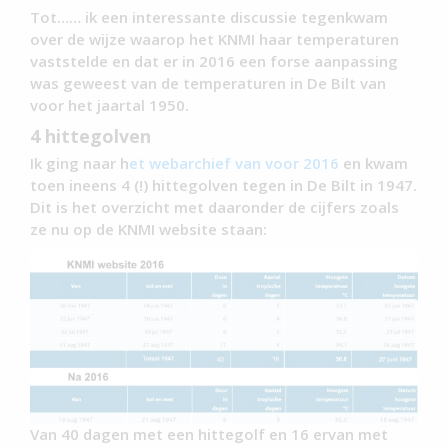
Tot…… ik een interessante discussie tegenkwam
over de wijze waarop het KNMI haar temperaturen
vaststelde en dat er in 2016 een forse aanpassing
was geweest van de temperaturen in De Bilt van
voor het jaartal 1950.
4 hittegolven
Ik ging naar h
et webarchief van voor 2016
en kwam
toen ineens 4 (!) hittegolven tegen in De Bilt in 1947.
Dit is het overzicht met daaronder de cijfers zoals
ze nu op de KNMI website staan:
Van 40 dagen met een hittegolf en 16 ervan met