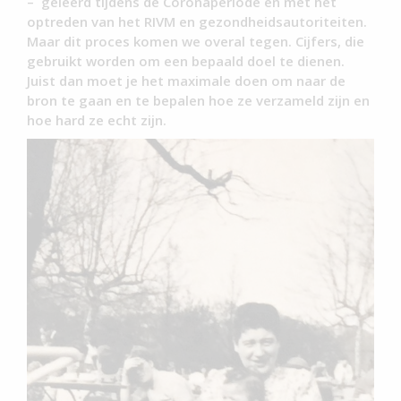
– geleerd tijdens de Coronaperiode en met het
optreden van het RIVM en gezondheidsautoriteiten.
Maar dit proces komen we overal tegen. Cijfers, die
gebruikt worden om een bepaald doel te dienen.
Juist dan moet je het maximale doen om naar de
bron te gaan en te bepalen hoe ze verzameld zijn en
hoe hard ze echt zijn.