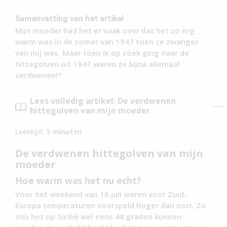
Samenvatting van het artikel
Mijn moeder had het er vaak over dat het zo erg
warm was in de zomer van 1947 toen ze zwanger
van mij was. Maar toen ik op zoek ging naar de
hittegolven uit 1947 waren ze bijna allemaal
verdwenen!?
Lees volledig artikel: De verdwenen
hittegolven van mijn moeder
Leestijd:
5
minuten
De verdwenen hittegolven van mijn
moeder
Hoe warm was het nu echt?
Voor het weekend van 16 juli waren voor Zuid-
Europa temperaturen voorspeld hoger dan ooit. Zo
zou het op Sicilië wel eens 48 graden kunnen