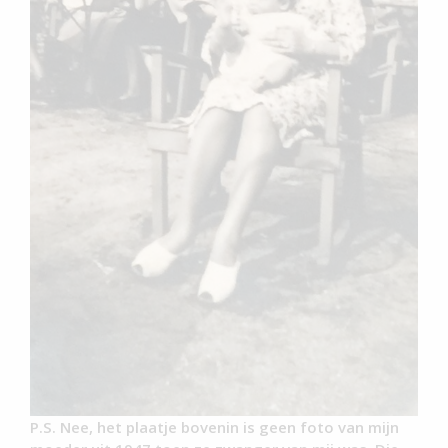
P.S. Nee, het plaatje bovenin is geen foto van mijn