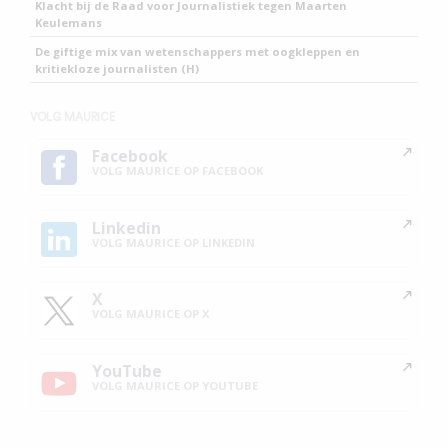
Klacht bij de Raad voor Journalistiek tegen Maarten
Keulemans
De giftige mix van wetenschappers met oogkleppen en
kritiekloze journalisten (H)
VOLG MAURICE
Facebook
VOLG MAURICE OP FACEBOOK
Linkedin
VOLG MAURICE OP LINKEDIN
X
VOLG MAURICE OP X
YouTube
VOLG MAURICE OP YOUTUBE