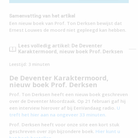
Samenvatting van het artikel
Een nieuw boek van Prof. Ton Derksen bewijst dat
Ernest Louwes de moord niet gepleegd kan hebben.
Lees volledig artikel: De Deventer
Karaktermoord, nieuw boek Prof. Derksen
Leestijd:
3
minuten
De Deventer Karaktermoord,
nieuw boek Prof. Derksen
Prof. Ton Derksen heeft een nieuw boek geschreven
over de Deventer Moordzaak. Op 21 februari gaf hij
een interview hierover af bij EenVandaag radio.
U
treft het hier aan na ongeveer 33 minuten.
Prof. Derksen heeft voor onze site een kort stuk
geschreven over zijn bijzondere boek.
Hier kunt u
het boek bestellen.