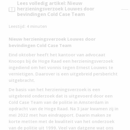
Lees volledig artikel: Nieuw
herzieningsverzoek Louwes door
bevindingen Cold Case Team
Leestijd:
4
minuten
Nieuw herzieningsverzoek Louwes door
bevindingen Cold Case Team
Eind oktober heeft het kantoor van advocaat
Knoops bij de Hoge Raad een herzieningsverzoek
ingediend om het vonnis tegen Ernest Louwes te
vernietigen. Daarover is een uitgebreid persbericht
uitgebracht.
De basis van het herzieningsverzoek is een
uitgebreid onderzoek dat is uitgevoerd door een
Cold Case Team van de politie in Amsterdam in
opdracht van de Hoge Raad. Na 3 jaar kwamen zij in
mei 2022 met hun eindrapport. Daarin maken ze
korte metten met de kwaliteit van het onderzoek
van de politie uit 1999. Veel van datgene wat ons