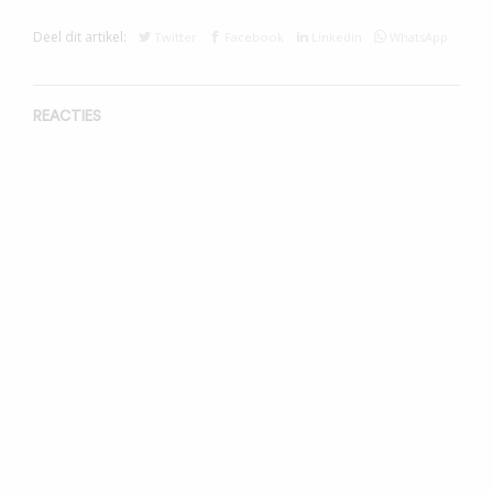
Deel dit artikel:
Twitter
Facebook
Linkedin
WhatsApp
REACTIES