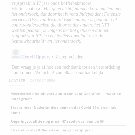
LAATSTE
CATEGORIEEN
Meerderheid houdt vast aan steun voor Oekraïne — maar de
kloof groeit
Steeds meer Nederlanders denken dat Covid-19 uit een lab
komt
Regeringscoalitie nog maar 47 zetels over van de 66
Stikstof verdeelt Nederland langs partijlijnen