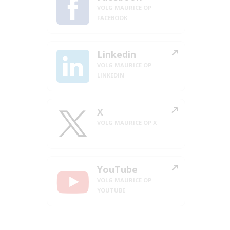
VOLG MAURICE OP
FACEBOOK
Linkedin
VOLG MAURICE OP
LINKEDIN
X
VOLG MAURICE OP X
YouTube
VOLG MAURICE OP
YOUTUBE