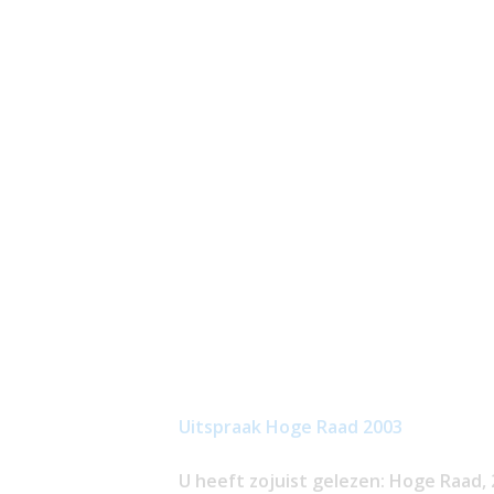
Uitspraak Hoge Raad 2003
U heeft zojuist gelezen: Hoge Raad, 