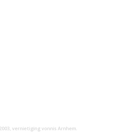
2003, vernietiging vonnis Arnhem.