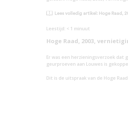
Lees volledig artikel: Hoge Raad, 
Leestijd:
< 1
minuut
Hoge Raad, 2003, vernietig
Er was een herzieningsverzoek dat 
geurproeven aan Louwes is gekoppel
Dit is de uitspraak van de Hoge Raad