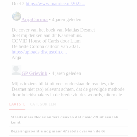
LAATSTE
CATEGORIEEN
Steeds meer Nederlanders denken dat Covid-19 uit een lab
komt
Regeringscoalitie nog maar 47 zetels over van de 66