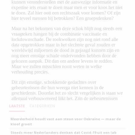
LAATSTE
CATEGORIEEN
Meerderheid houdt vast aan steun voor Oekraïne — maar de
kloof groeit
Steeds meer Nederlanders denken dat Covid-19 uit een lab