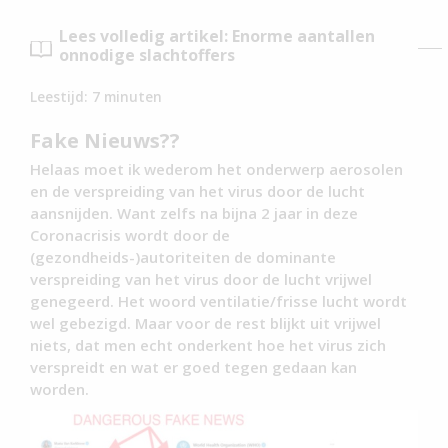
Lees volledig artikel: Enorme aantallen
onnodige slachtoffers
Leestijd:
7
minuten
Fake Nieuws??
Helaas moet ik wederom het onderwerp aerosolen
en de verspreiding van het virus door de lucht
aansnijden. Want zelfs na bijna 2 jaar in deze
Coronacrisis wordt door de
(gezondheids-)autoriteiten de dominante
verspreiding van het virus door de lucht vrijwel
genegeerd. Het woord ventilatie/frisse lucht wordt
wel gebezigd. Maar voor de rest blijkt uit vrijwel
niets, dat men echt onderkent hoe het virus zich
verspreidt en wat er goed tegen gedaan kan
worden.