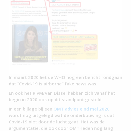
In maart 2020 liet de WHO nog een bericht rondgaan
dat “Covid-19 is airborne” fake news was.
En ook het RIVM/Van Dissel hebben zich vanaf het
begin in 2020 ook op dit standpunt gesteld.
In een bijlage bij een
OMT advies eind mei 2020
wordt nog uitgelegd wat de onderbouwing is dat
Covid-19 niet door de lucht gaat. Het was de
argumentatie, die ook door OMT-leden nog lang