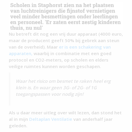
Nu betreft dit nog een vrij duur apparaat (4000 euro,
maar de producent geeft 50% bij gebrek aan steun
van de overheid). Maar
er is een schakering van
apparaten,
waarbij in combinatie met een goed
protocol en CO2-meters, op scholen en elders
veilige ruimtes kunnen worden geschapen.
Waar het risico om besmet te raken heel erg
klein is. En waar geen 3G- of 2G- of 1G
toegangspassen voor nodig zijn!
Als u daar meer uitleg over wilt lezen, dan stond het
al in mijn
Deltaplan Ventilatie
van anderhalf jaar
geleden.