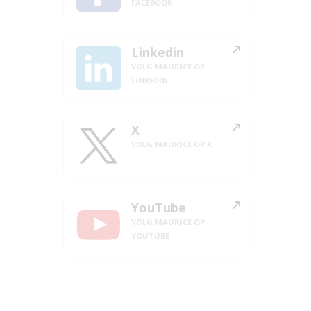
FACEBOOK
Linkedin
VOLG MAURICE OP
LINKEDIN
X
VOLG MAURICE OP X
YouTube
VOLG MAURICE OP
YOUTUBE