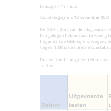
Leestijd:
< 1
minuut
Covid Dagcijfers 18 november 2021
De GGD-cijfers van dinsdag waren “s
kan gelegen hebben aan te weinig te
hoger dan de GGD-cijfers, wegens d
dagen. 1000 is de normale overtal, 
Dus het hoeft nog geen teken van afv
testen.