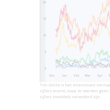
Ten slotte is het interessant om na
cijfers enorm, maar er werden geen
cijfers inmiddels veranderd zijn.