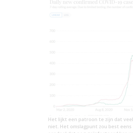
Het lijkt een patroon te zijn dat v
niet. Het omslagpunt zou best eens 