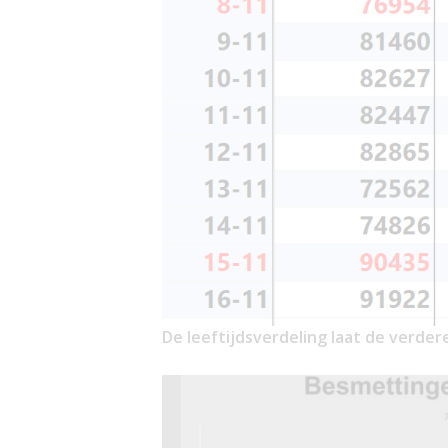
De leeftijdsverdeling laat de verdere