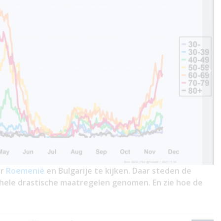
ar
Roemenië
en Bulgarije te kijken. Daar steden de
 hele drastische maatregelen genomen. En zie hoe de