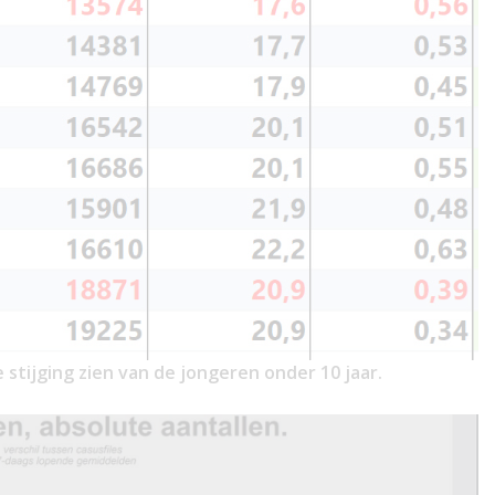
 stijging zien van de jongeren onder 10 jaar.