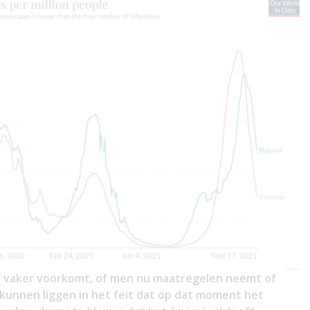
eel vaker voorkomt, of men nu maatregelen neemt of
kunnen liggen in het feit dat op dat moment het